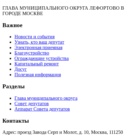
ГЛАВА МУНИЦИПАЛЬНОГО ОКРУГА ЛЕФОРТОВО В
ГОРОДЕ МОСКВЕ
Важное
Новости и события
Узнать, кто ваш депутат
Электронная приемная
Благоустройство
Ограждающие устройства
Капитальный ремонт
Досуг
Полезная информация
Разделы
Глава муниципального округа
Совет депутатов
Аппарат Совета депутатов
Контакты
Адрес: проезд Завода Серп и Молот, д. 10, Москва, 111250