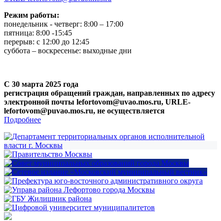
Режим работы:
понедельник - четверг: 8:00 – 17:00
пятница: 8:00 -15:45
перерыв: с 12:00 до 12:45
суббота – воскресенье: выходные дни
С 30 марта 2025 года
регистрация обращений граждан, направленных по адресу
электронной почты lefortovom@uvao.mos.ru, URLE-
lefortovom@puvao.mos.ru, не осуществляется
Подробнее