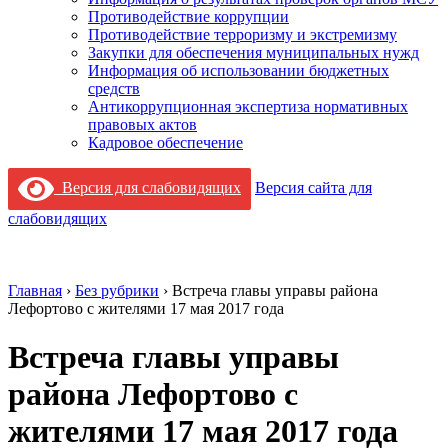
Противодействие коррупции
Противодействие терроризму и экстремизму
Закупки для обеспечения муниципальных нужд
Информация об использовании бюджетных
средств
Антикоррупционная экспертиза нормативных
правовых актов
Кадровое обеспечение
Версия для слабовидящих
Версия сайта для
слабовидящих
Главная
›
Без рубрики
›
Встреча главы управы района
Лефортово с жителями 17 мая 2017 года
Встреча главы управы
района Лефортово с
жителями 17 мая 2017 года