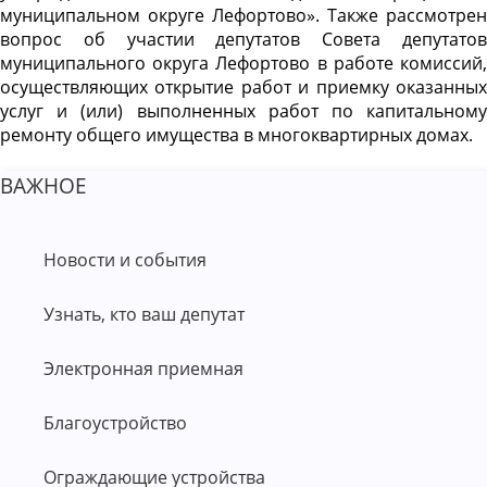
муниципальном округе Лефортово». Также рассмотрен
вопрос об участии депутатов Совета депутатов
муниципального округа Лефортово в работе комиссий,
осуществляющих открытие работ и приемку оказанных
услуг и (или) выполненных работ по капитальному
ремонту общего имущества в многоквартирных домах.
ВАЖНОЕ
Новости и события
Узнать, кто ваш депутат
Электронная приемная
Благоустройство
Ограждающие устройства