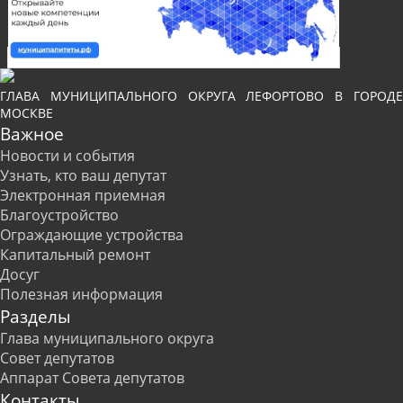
ГЛАВА МУНИЦИПАЛЬНОГО ОКРУГА ЛЕФОРТОВО В ГОРОДЕ
МОСКВЕ
Важное
Новости и события
Узнать, кто ваш депутат
Электронная приемная
Благоустройство
Ограждающие устройства
Капитальный ремонт
Досуг
Полезная информация
Разделы
Глава муниципального округа
Совет депутатов
Аппарат Совета депутатов
Контакты