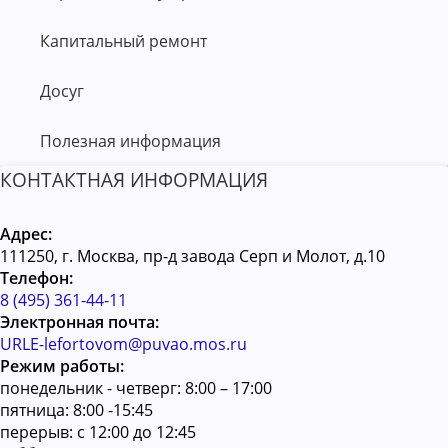
Капитальный ремонт
Досуг
Полезная информация
КОНТАКТНАЯ ИНФОРМАЦИЯ
Адрес:
111250, г. Москва, пр-д завода Серп и Молот, д.10
Телефон:
8 (495) 361-44-11
Электронная почта:
URLE-lefortovom@puvao.mos.ru
Режим работы:
понедельник - четверг: 8:00 – 17:00
пятница: 8:00 -15:45
перерыв: с 12:00 до 12:45