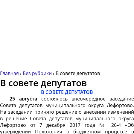
Главная
›
Без рубрики
›
В совете депутатов
В совете депутатов
В СОВЕТЕ ДЕПУТАТОВ
25 августа
состоялось внеочередное заседание
Совета депутатов муниципального округа Лефортово.
На заседании принято решение о внесении изменений
в решение Совета депутатов муниципального округа
Лефортово от 7 декабря 2017 года № 26-4 «Об
утверждении Положения о бюджетном процессе в