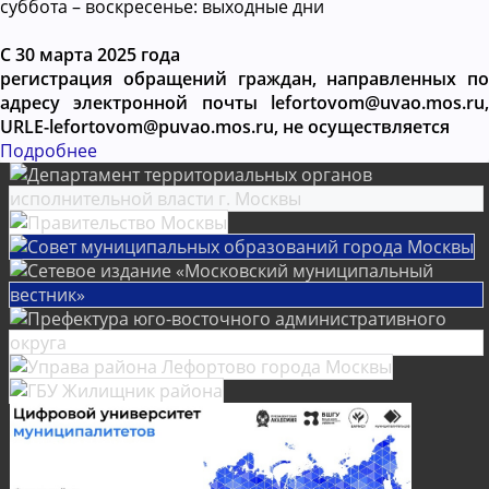
суббота – воскресенье: выходные дни
С 30 марта 2025 года
регистрация обращений граждан, направленных по
адресу электронной почты lefortovom@uvao.mos.ru,
URLE-lefortovom@puvao.mos.ru, не осуществляется
Подробнее