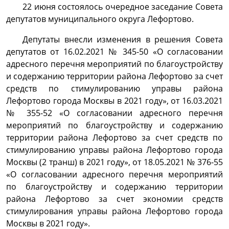
22 июня
состоялось очередное заседание Совета
депутатов муниципального округа Лефортово.
Депутаты внесли изменения в решения Совета
депутатов от 16.02.2021 № 345-50 «О согласовании
адресного перечня мероприятий по благоустройству
и содержанию территории района Лефортово за счет
средств по стимулированию управы района
Лефортово города Москвы в 2021 году», от 16.03.2021
№ 355-52 «О согласовании адресного перечня
мероприятий по благоустройству и содержанию
территории района Лефортово за счет средств по
стимулированию управы района Лефортово города
Москвы (2 транш) в 2021 году», от 18.05.2021 № 376-55
«О согласовании адресного перечня мероприятий
по благоустройству и содержанию территории
района Лефортово за счет экономии средств
стимулирования управы района Лефортово города
Москвы в 2021 году».