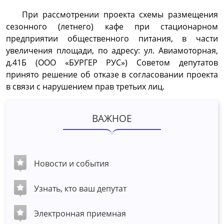
При рассмотрении проекта схемы размещения
сезонного (летнего) кафе при стационарном
предприятии общественного питания, в части
увеличения площади, по адресу: ул. Авиамоторная,
д.41Б (ООО «БУРГЕР РУС») Советом депутатов
принято решение об отказе в согласовании проекта
в связи с нарушением прав третьих лиц.
ВАЖНОЕ
Новости и события
Узнать, кто ваш депутат
Электронная приемная