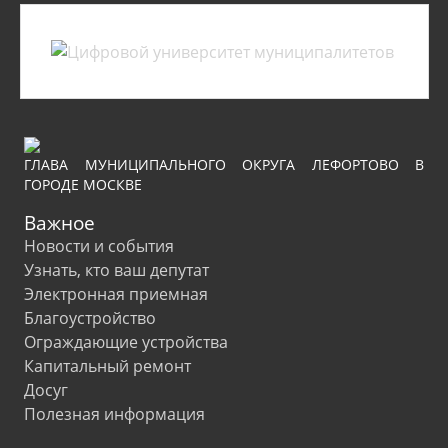
ГЛАВА МУНИЦИПАЛЬНОГО ОКРУГА ЛЕФОРТОВО В
ГОРОДЕ МОСКВЕ
Важное
Новости и события
Узнать, кто ваш депутат
Электронная приемная
Благоустройство
Ограждающие устройства
Капитальный ремонт
Досуг
Полезная информация