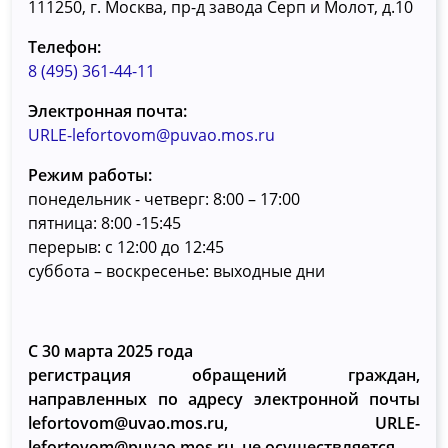
111250, г. Москва, пр-д завода Серп и Молот, д.10
Телефон:
8 (495) 361-44-11
Электронная почта:
URLE-lefortovom@puvao.mos.ru
Режим работы:
понедельник - четверг: 8:00 – 17:00
пятница: 8:00 -15:45
перерыв: с 12:00 до 12:45
суббота – воскресенье: выходные дни
С 30 марта 2025 года
регистрация обращений граждан,
направленных по адресу электронной почты
lefortovom@uvao.mos.ru, URLE-
lefortovom@puvao.mos.ru, не осуществляется