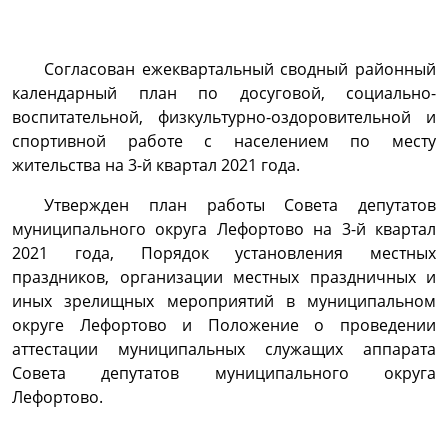
Согласован ежеквартальный сводный районный
календарный план по досуговой, социально-
воспитательной, физкультурно-оздоровительной и
спортивной работе с населением по месту
жительства на 3-й квартал 2021 года.
Утвержден план работы Совета депутатов
муниципального округа Лефортово на 3-й квартал
2021 года, Порядок установления местных
праздников, организации местных праздничных и
иных зрелищных мероприятий в муниципальном
округе Лефортово и Положение о проведении
аттестации муниципальных служащих аппарата
Совета депутатов муниципального округа
Лефортово.