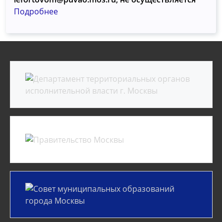
Подробнее