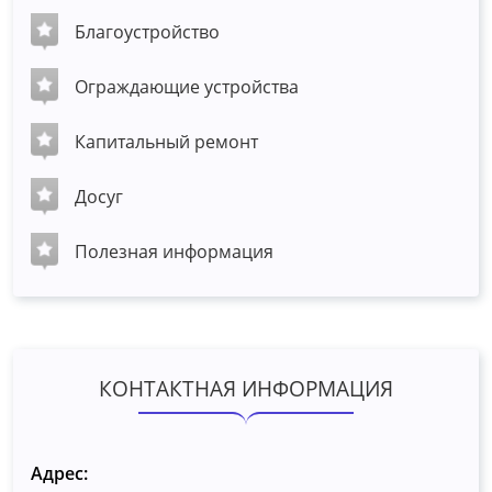
Благоустройство
Ограждающие устройства
Капитальный ремонт
Досуг
Полезная информация
КОНТАКТНАЯ ИНФОРМАЦИЯ
Адрес: