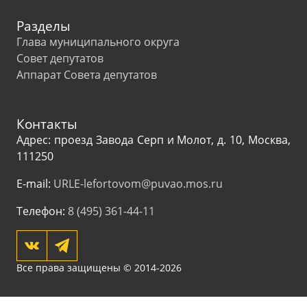
Разделы
Глава муниципального округа
Совет депутатов
Аппарат Совета депутатов
Контакты
Адрес: проезд Завода Серп и Молот, д. 10, Москва,
111250
E-mail:
URLE-lefortovom@puvao.mos.ru
Телефон:
8 (495) 361-44-11
Все права защищены © 2014-2026