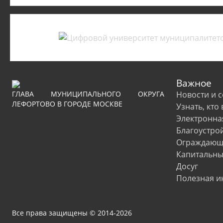
Важное
ГЛАВА МУНИЦИПАЛЬНОГО ОКРУГА
Новости и 
ЛЕФОРТОВО В ГОРОДЕ МОСКВЕ
Узнать, кто
Электронна
Благоустро
Ограждающи
Капитальны
Досуг
Полезная 
Все права защищены © 2014-2026