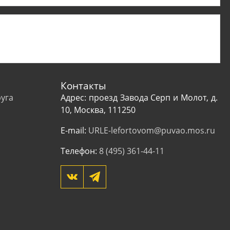
Контакты
уга
Адрес: проезд Завода Серп и Молот, д.
10, Москва, 111250
E-mail:
URLE-lefortovom@puvao.mos.ru
Телефон:
8 (495) 361-44-11