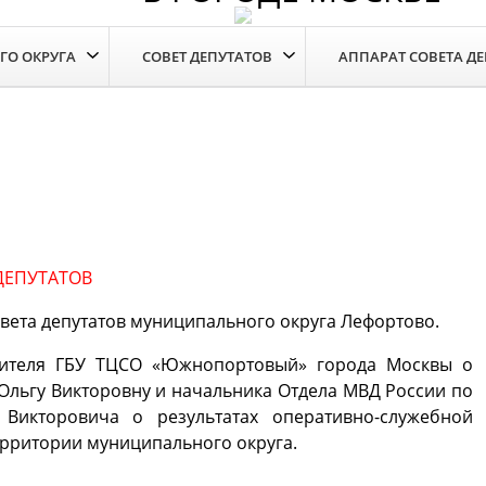
ГО ОКРУГА
СОВЕТ ДЕПУТАТОВ
АППАРАТ СОВЕТА Д
ДЕПУТАТОВ
овета депутатов муниципального округа Лефортово.
дителя ГБУ ТЦСО «Южнопортовый» города Москвы о
Ольгу Викторовну и начальника Отдела МВД России по
Викторовича о результатах оперативно-служебной
территории муниципального округа.