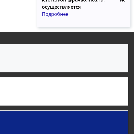
осуществляется
Подробнее