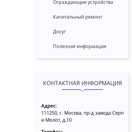
Ограждающие устройства
Капитальный ремонт
Досуг
Полезная информация
КОНТАКТНАЯ ИНФОРМАЦИЯ
Адрес:
111250, г. Москва, пр-д завода Серп
и Молот, д.10
Телефон: