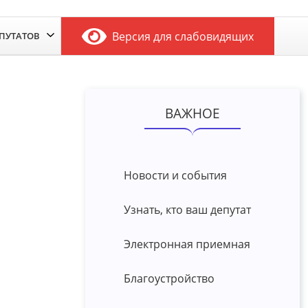
Версия для слабовидящих
ЕПУТАТОВ
ВАЖНОЕ
Новости и события
Узнать, кто ваш депутат
Электронная приемная
Благоустройство