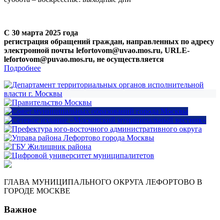
С 30 марта 2025 года
регистрация обращений граждан, направленных по адресу
электронной почты lefortovom@uvao.mos.ru, URLE-
lefortovom@puvao.mos.ru, не осуществляется
Подробнее
ГЛАВА МУНИЦИПАЛЬНОГО ОКРУГА ЛЕФОРТОВО В
ГОРОДЕ МОСКВЕ
Важное