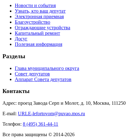
Новости и события
Узнать, кто ваш депутат
Электронная приемная
Благоустройство
Ограждающие устройства
Капитальный ремонт
Досуг
Полезная информация
Разделы
Глава муниципального округа
Совет депутатов
Аппарат Совета депутатов
Контакты
Адрес: проезд Завода Серп и Молот, д. 10, Москва, 111250
E-mail:
URLE-lefortovom@puvao.mos.ru
Телефон:
8 (495) 361-44-11
Все права защищены © 2014-2026