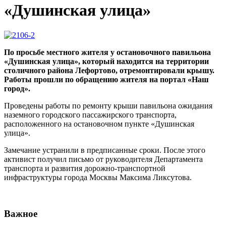
«Душинская улица»
По просьбе местного жителя у остановочного павильона
«Душинская улица», который находится на территории
столичного района Лефортово, отремонтировали крышу.
Работы прошли по обращению жителя на портал «Наш
город».
Проведены работы по ремонту крыши павильона ожидания
наземного городского пассажирского транспорта,
расположенного на остановочном пункте «Душинская
улица».
Замечание устранили в предписанные сроки. После этого
активист получил письмо от руководителя Департамента
транспорта и развития дорожно-транспортной
инфраструктуры города Москвы Максима Ликсутова.
Важное