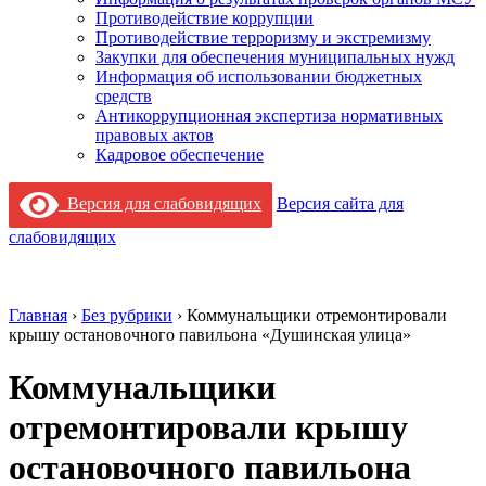
Противодействие коррупции
Противодействие терроризму и экстремизму
Закупки для обеспечения муниципальных нужд
Информация об использовании бюджетных
средств
Антикоррупционная экспертиза нормативных
правовых актов
Кадровое обеспечение
Версия для слабовидящих
Версия сайта для
слабовидящих
Главная
›
Без рубрики
›
Коммунальщики отремонтировали
крышу остановочного павильона «Душинская улица»
Коммунальщики
отремонтировали крышу
остановочного павильона