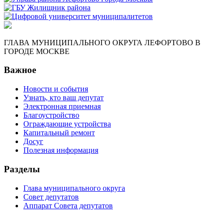
ГЛАВА МУНИЦИПАЛЬНОГО ОКРУГА ЛЕФОРТОВО В
ГОРОДЕ МОСКВЕ
Важное
Новости и события
Узнать, кто ваш депутат
Электронная приемная
Благоустройство
Ограждающие устройства
Капитальный ремонт
Досуг
Полезная информация
Разделы
Глава муниципального округа
Совет депутатов
Аппарат Совета депутатов