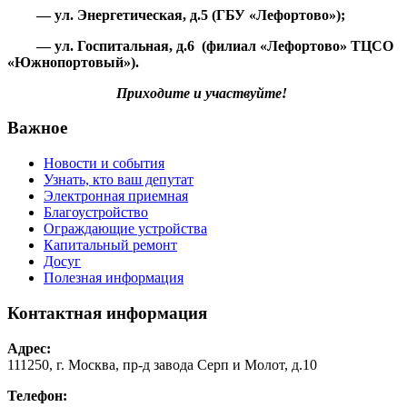
— ул. Энергетическая, д.5 (ГБУ «Лефортово»)
;
— ул.
Госпитальная
, д.6 (филиал «Лефортово» ТЦСО
«Южнопортовый»)
.
Приходите и участвуйте!
Важное
Новости и события
Узнать, кто ваш депутат
Электронная приемная
Благоустройство
Ограждающие устройства
Капитальный ремонт
Досуг
Полезная информация
Контактная информация
Адрес:
111250, г. Москва, пр-д завода Серп и Молот, д.10
Телефон: