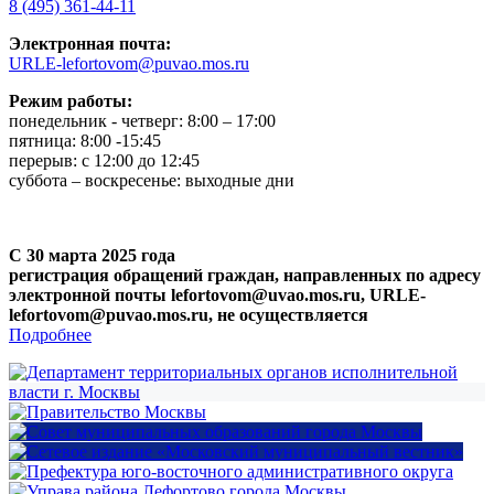
8 (495) 361-44-11
Электронная почта:
URLE-lefortovom@puvao.mos.ru
Режим работы:
понедельник - четверг: 8:00 – 17:00
пятница: 8:00 -15:45
перерыв: с 12:00 до 12:45
суббота – воскресенье: выходные дни
С 30 марта 2025 года
регистрация обращений граждан, направленных по адресу
электронной почты lefortovom@uvao.mos.ru, URLE-
lefortovom@puvao.mos.ru, не осуществляется
Подробнее