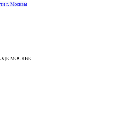
РОДЕ МОСКВЕ