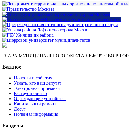
ГЛАВА МУНИЦИПАЛЬНОГО ОКРУГА ЛЕФОРТОВО В ГО
Важное
Новости и события
Узнать, кто ваш депутат
Электронная приемная
Благоустройство
Ограждающие устройства
Капитальный ремонт
Досуг
Полезная информация
Разделы