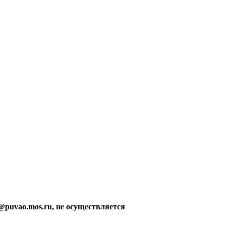
@puvao.mos.ru, не осуществляется