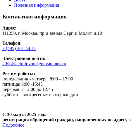
Полезная информация
Контактная информация
Адрес:
111250, г. Москва, пр-д завода Серп и Молот, д.10
Телефон:
8 (495) 361-44-11
Электронная почта:
URLE-lefortovom@puvao.mos.ru
Режим работы:
понедельник - четверг: 8:00 – 17:00
пятница: 8:00 -15:45
перерыв: с 12:00 до 12:45
суббота – воскресенье: выходные дни
С 30 марта 2025 года
регистрация обращений граждан, направленных по адресу э
Подробнее