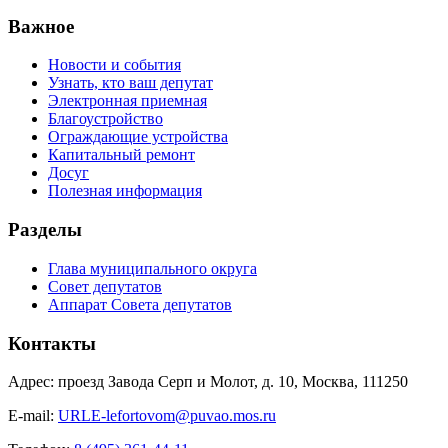
Важное
Новости и события
Узнать, кто ваш депутат
Электронная приемная
Благоустройство
Ограждающие устройства
Капитальный ремонт
Досуг
Полезная информация
Разделы
Глава муниципального округа
Совет депутатов
Аппарат Совета депутатов
Контакты
Адрес: проезд Завода Серп и Молот, д. 10, Москва, 111250
E-mail:
URLE-lefortovom@puvao.mos.ru