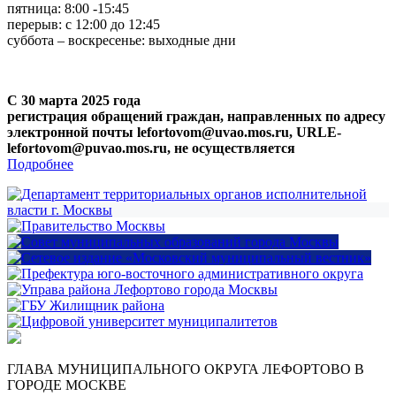
пятница: 8:00 -15:45
перерыв: с 12:00 до 12:45
суббота – воскресенье: выходные дни
С 30 марта 2025 года
регистрация обращений граждан, направленных по адресу
электронной почты lefortovom@uvao.mos.ru, URLE-
lefortovom@puvao.mos.ru, не осуществляется
Подробнее
ГЛАВА МУНИЦИПАЛЬНОГО ОКРУГА ЛЕФОРТОВО В
ГОРОДЕ МОСКВЕ