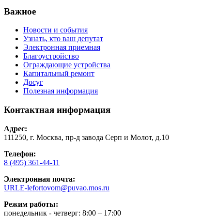
Важное
Новости и события
Узнать, кто ваш депутат
Электронная приемная
Благоустройство
Ограждающие устройства
Капитальный ремонт
Досуг
Полезная информация
Контактная информация
Адрес:
111250, г. Москва, пр-д завода Серп и Молот, д.10
Телефон:
8 (495) 361-44-11
Электронная почта:
URLE-lefortovom@puvao.mos.ru
Режим работы:
понедельник - четверг: 8:00 – 17:00