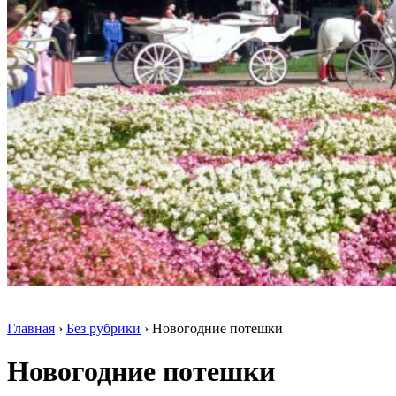
Главная
›
Без рубрики
›
Новогодние потешки
Новогодние потешки