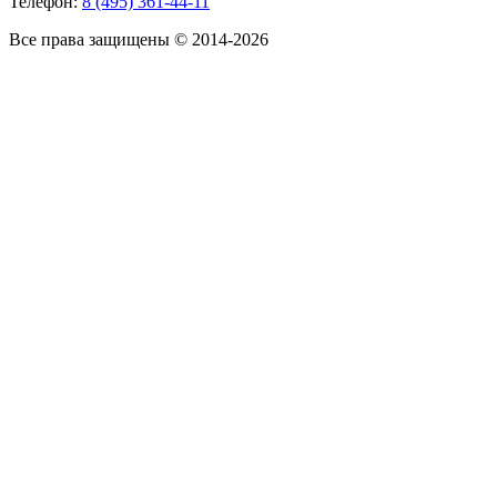
Телефон:
8 (495) 361-44-11
Все права защищены © 2014-2026