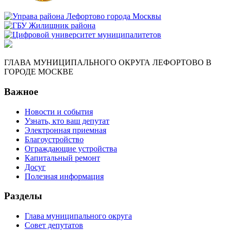
ГЛАВА МУНИЦИПАЛЬНОГО ОКРУГА ЛЕФОРТОВО В
ГОРОДЕ МОСКВЕ
Важное
Новости и события
Узнать, кто ваш депутат
Электронная приемная
Благоустройство
Ограждающие устройства
Капитальный ремонт
Досуг
Полезная информация
Разделы
Глава муниципального округа
Совет депутатов