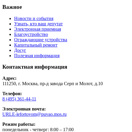
Важное
Новости и события
Узнать, кто ваш депутат
Электронная приемная
Благоустройство
Ограждающие устройства
Капитальный ремонт
Досуг
Полезная информация
Контактная информация
Адрес:
111250, г. Москва, пр-д завода Серп и Молот, д.10
Телефон:
8 (495) 361-44-11
Электронная почта:
URLE-lefortovom@puvao.mos.ru
Режим работы:
понедельник - четверг: 8:00 – 17:00