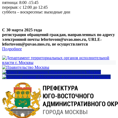
пятница: 8:00 -15:45
перерыв: с 12:00 до 12:45
суббота – воскресенье: выходные дни
С 30 марта 2025 года
регистрация обращений граждан, направленных по адресу
электронной почты lefortovom@uvao.mos.ru, URLE-
lefortovom@puvao.mos.ru, не осуществляется
Подробнее