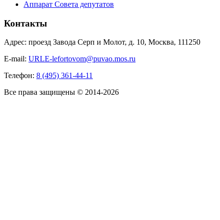
Аппарат Совета депутатов
Контакты
Адрес: проезд Завода Серп и Молот, д. 10, Москва, 111250
E-mail:
URLE-lefortovom@puvao.mos.ru
Телефон:
8 (495) 361-44-11
Все права защищены © 2014-2026