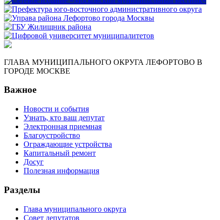
ГЛАВА МУНИЦИПАЛЬНОГО ОКРУГА ЛЕФОРТОВО В
ГОРОДЕ МОСКВЕ
Важное
Новости и события
Узнать, кто ваш депутат
Электронная приемная
Благоустройство
Ограждающие устройства
Капитальный ремонт
Досуг
Полезная информация
Разделы
Глава муниципального округа
Совет депутатов