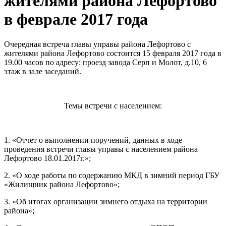
жителями района Лефортово
в феврале 2017 года
Очередная встреча главы управы района Лефортово с
жителями района Лефортово состоится 15 февраля 2017 года в
19.00 часов по адресу: проезд завода Серп и Молот, д.10, 6
этаж в зале заседаний.
Темы встречи с населением:
1. «Отчет о выполнении поручений, данных в ходе
проведения встречи главы управы с населением района
Лефортово 18.01.2017г.»;
2. «О ходе работы по содержанию МКД в зимний период ГБУ
«Жилищник района Лефортово»;
3. «Об итогах организации зимнего отдыха на территории
района»;