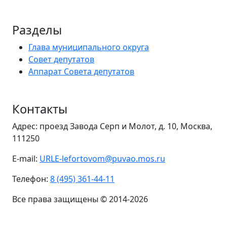
Разделы
Глава муниципального округа
Совет депутатов
Аппарат Совета депутатов
Контакты
Адрес: проезд Завода Серп и Молот, д. 10, Москва,
111250
E-mail:
URLE-lefortovom@puvao.mos.ru
Телефон:
8 (495) 361-44-11
Все права защищены © 2014-2026