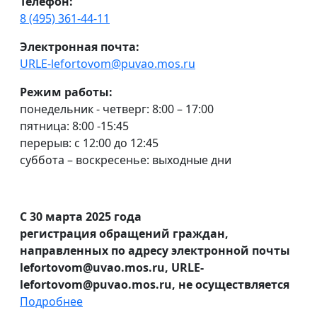
Телефон:
8 (495) 361-44-11
Электронная почта:
URLE-lefortovom@puvao.mos.ru
Режим работы:
понедельник - четверг: 8:00 – 17:00
пятница: 8:00 -15:45
перерыв: с 12:00 до 12:45
суббота – воскресенье: выходные дни
С 30 марта 2025 года
регистрация обращений граждан,
направленных по адресу электронной почты
lefortovom@uvao.mos.ru, URLE-
lefortovom@puvao.mos.ru, не осуществляется
Подробнее