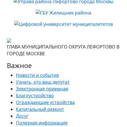
ГЛАВА МУНИЦИПАЛЬНОГО ОКРУГА ЛЕФОРТОВО В
ГОРОДЕ МОСКВЕ
Важное
Новости и события
Узнать, кто ваш депутат
Электронная приемная
Благоустройство
Ограждающие устройства
Капитальный ремонт
Досуг
Полезная информация