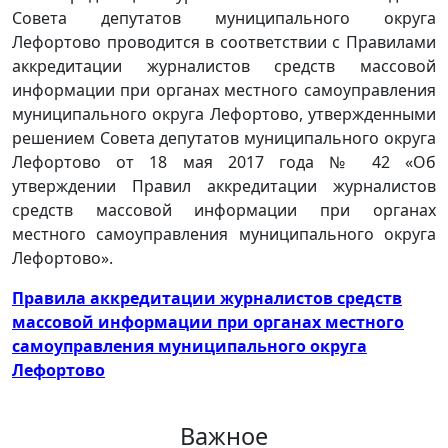
Совета депутатов муниципального округа
Лефортово проводится в соответствии с Правилами
аккредитации журналистов средств массовой
информации при органах местного самоуправления
муниципального округа Лефортово, утвержденными
решением Совета депутатов муниципального округа
Лефортово от 18 мая 2017 года № 42 «Об
утверждении Правил аккредитации журналистов
средств массовой информации при органах
местного самоуправления муниципального округа
Лефортово».
Правила аккредитации журналистов средств
массовой информации при органах местного
самоуправления муниципального округа
Лефортово
Важное