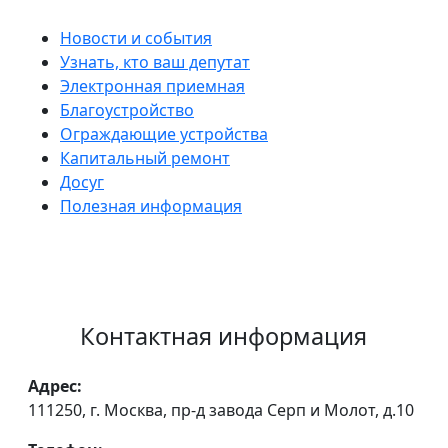
Новости и события
Узнать, кто ваш депутат
Электронная приемная
Благоустройство
Ограждающие устройства
Капитальный ремонт
Досуг
Полезная информация
Контактная информация
Адрес:
111250, г. Москва, пр-д завода Серп и Молот, д.10