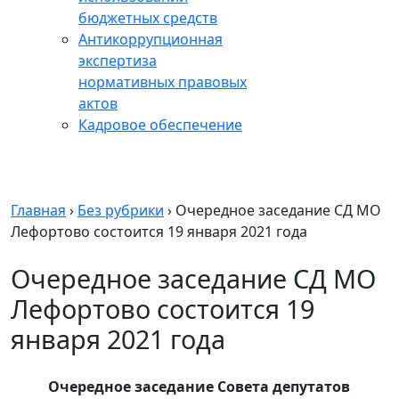
бюджетных средств
Антикоррупционная
экспертиза
нормативных правовых
актов
Кадровое обеспечение
Главная
›
Без рубрики
›
Очередное заседание СД МО
Лефортово состоится 19 января 2021 года
Очередное заседание СД МО
Лефортово состоится 19
января 2021 года
Очередное заседание Совета депутатов