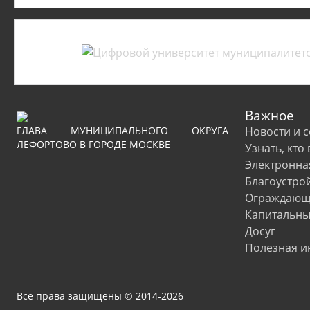
Важное
ГЛАВА МУНИЦИПАЛЬНОГО ОКРУГА
Новости и 
ЛЕФОРТОВО В ГОРОДЕ МОСКВЕ
Узнать, кто
Электронна
Благоустро
Ограждающи
Капитальны
Досуг
Полезная 
Все права защищены © 2014-2026