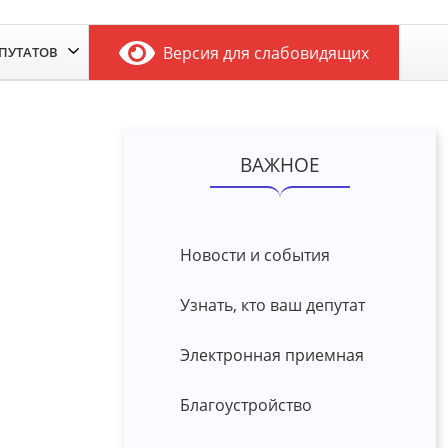
Версия для слабовидящих
ЕПУТАТОВ
ВАЖНОЕ
Новости и события
Узнать, кто ваш депутат
Электронная приемная
Благоустройство