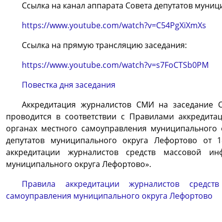
Ссылка на канал аппарата Совета депутатов муниц
https://www.youtube.com/watch?v=C54PgXiXmXs
Ссылка на прямую трансляцию заседания:
https://www.youtube.com/watch?v=s7FoCTSb0PM
Повестка дня заседания
Аккредитация журналистов СМИ на заседание С
проводится в соответствии с Правилами аккредита
органах местного самоуправления муниципального 
депутатов муниципального округа Лефортово от
аккредитации журналистов средств массовой ин
муниципального округа Лефортово».
Правила аккредитации журналистов средс
самоуправления муниципального округа Лефортово