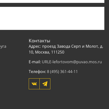
Контакты
уга
Адрес: проезд Завода Серп и Молот, д.
10, Москва, 111250
E-mail:
URLE-lefortovom@puvao.mos.ru
Телефон:
8 (495) 361-44-11