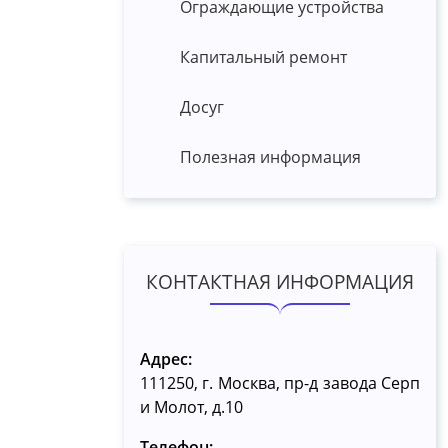
Ограждающие устройства
Капитальный ремонт
Досуг
Полезная информация
КОНТАКТНАЯ ИНФОРМАЦИЯ
Адрес:
111250, г. Москва, пр-д завода Серп
и Молот, д.10
Телефон: