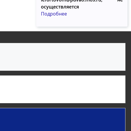
осуществляется
Подробнее