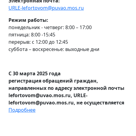
Электронная почта:
URLE-lefortovom@puvao.mos.ru
Режим работы:
понедельник - четверг: 8:00 – 17:00
пятница: 8:00 -15:45
перерыв: с 12:00 до 12:45
суббота – воскресенье: выходные дни
С 30 марта 2025 года
регистрация обращений граждан,
направленных по адресу электронной почты
lefortovom@uvao.mos.ru, URLE-
lefortovom@puvao.mos.ru, не осуществляется
Подробнее