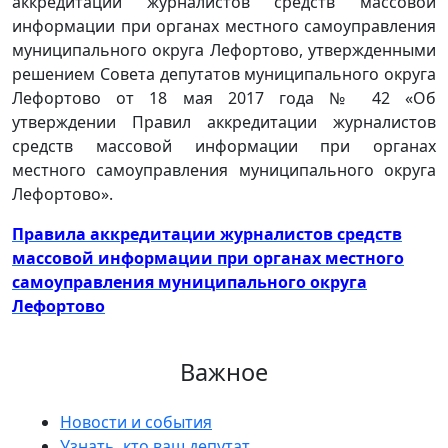
аккредитации журналистов средств массовой
информации при органах местного самоуправления
муниципального округа Лефортово, утвержденными
решением Совета депутатов муниципального округа
Лефортово от 18 мая 2017 года № 42 «Об
утверждении Правил аккредитации журналистов
средств массовой информации при органах
местного самоуправления муниципального округа
Лефортово».
Правила аккредитации журналистов средств
массовой информации при органах местного
самоуправления муниципального округа
Лефортово
Важное
Новости и события
Узнать, кто ваш депутат