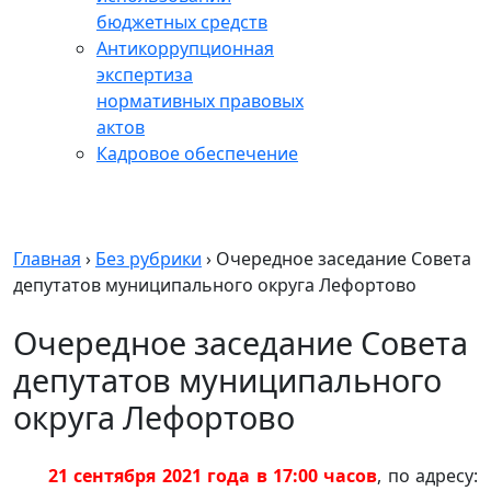
бюджетных средств
Антикоррупционная
экспертиза
нормативных правовых
актов
Кадровое обеспечение
Главная
›
Без рубрики
›
Очередное заседание Совета
депутатов муниципального округа Лефортово
Очередное заседание Совета
депутатов муниципального
округа Лефортово
21 сентября 2021 года в 17:00 часов
, по адресу: