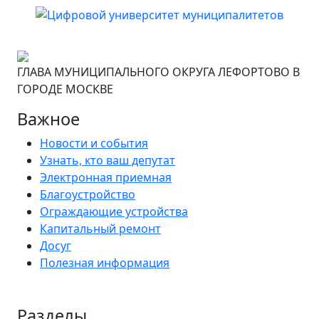
ГЛАВА МУНИЦИПАЛЬНОГО ОКРУГА ЛЕФОРТОВО В
ГОРОДЕ МОСКВЕ
Важное
Новости и события
Узнать, кто ваш депутат
Электронная приемная
Благоустройство
Ограждающие устройства
Капитальный ремонт
Досуг
Полезная информация
Разделы