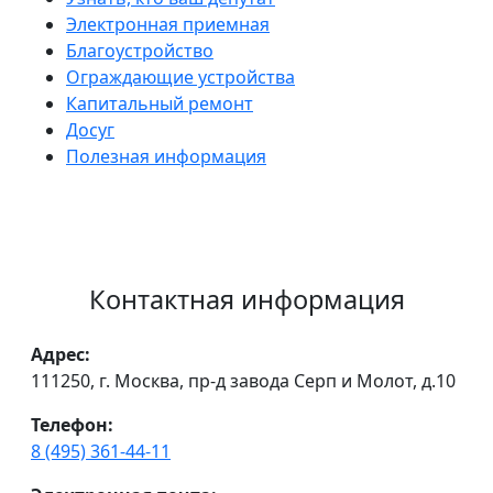
Электронная приемная
Благоустройство
Ограждающие устройства
Капитальный ремонт
Досуг
Полезная информация
Контактная информация
Адрес:
111250, г. Москва, пр-д завода Серп и Молот, д.10
Телефон:
8 (495) 361-44-11