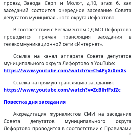
проезд Завода Серп и Молот, д.10, этаж 6, зал
заседаний состоится очередное заседание Совета
депутатов муниципального округа Лефортово.
В соответствии с Регламентом СД МО Лефортово
проводится прямая трансляция заседания в
телекоммуникационной сети «Интернет».
Ссылка на канал аппарата Совета депутатов
муниципального округа Лефортово в YouTube:
https://www.youtube.com/watch?v=C54PgXiXmXs
Ссылка на прямую трансляцию заседания:
https://www.youtube.com/watch?v=ZcBlhfFxfZc
Повестка дня заседания
Аккредитация журналистов СМИ на заседание
Совета депутатов муниципального округа
Лефортово проводится в соответствии с Правилами