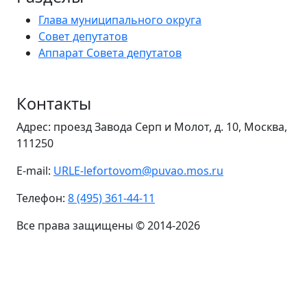
Глава муниципального округа
Совет депутатов
Аппарат Совета депутатов
Контакты
Адрес: проезд Завода Серп и Молот, д. 10, Москва,
111250
E-mail:
URLE-lefortovom@puvao.mos.ru
Телефон:
8 (495) 361-44-11
Все права защищены © 2014-2026