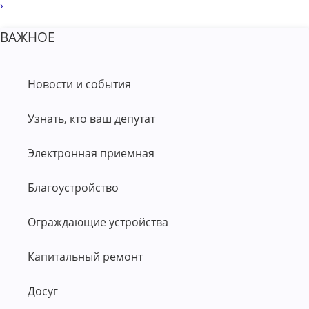
›
ВАЖНОЕ
Новости и события
Узнать, кто ваш депутат
Электронная приемная
Благоустройство
Ограждающие устройства
Капитальный ремонт
Досуг