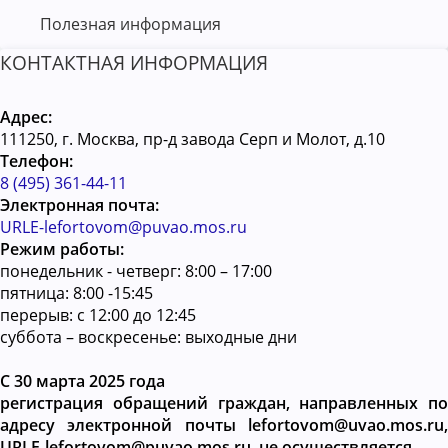
Полезная информация
КОНТАКТНАЯ ИНФОРМАЦИЯ
Адрес:
111250, г. Москва, пр-д завода Серп и Молот, д.10
Телефон:
8 (495) 361-44-11
Электронная почта:
URLE-lefortovom@puvao.mos.ru
Режим работы:
понедельник - четверг: 8:00 – 17:00
пятница: 8:00 -15:45
перерыв: с 12:00 до 12:45
суббота – воскресенье: выходные дни
С 30 марта 2025 года
регистрация обращений граждан, направленных по
адресу электронной почты lefortovom@uvao.mos.ru,
URLE-lefortovom@puvao.mos.ru, не осуществляется