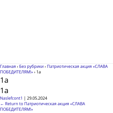
Главная
›
Без рубрики
›
Патриотическая акция «СЛАВА
ПОБЕДИТЕЛЯМ!»
›
1а
1а
1а
Naslefcont1
|
29.05.2024
←
Return to Патриотическая акция «СЛАВА
ПОБЕДИТЕЛЯМ!»