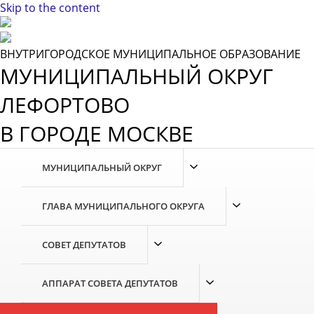
Skip to the content
ВНУТРИГОРОДСКОЕ МУНИЦИПАЛЬНОЕ ОБРАЗОВАНИЕ
МУНИЦИПАЛЬНЫЙ ОКРУГ
ЛЕФОРТОВО
В ГОРОДЕ МОСКВЕ
МУНИЦИПАЛЬНЫЙ ОКРУГ
ГЛАВА МУНИЦИПАЛЬНОГО ОКРУГА
СОВЕТ ДЕПУТАТОВ
АППАРАТ СОВЕТА ДЕПУТАТОВ