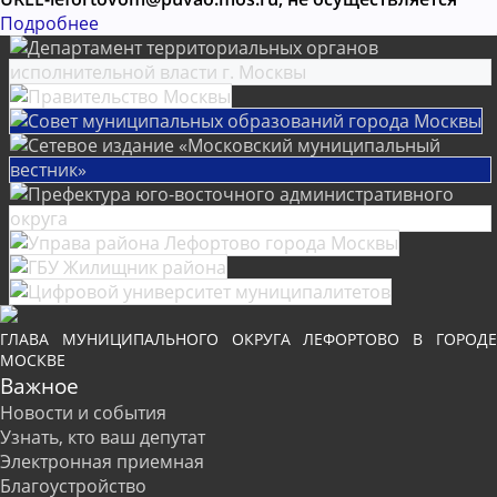
Подробнее
ГЛАВА МУНИЦИПАЛЬНОГО ОКРУГА ЛЕФОРТОВО В ГОРОДЕ
МОСКВЕ
Важное
Новости и события
Узнать, кто ваш депутат
Электронная приемная
Благоустройство