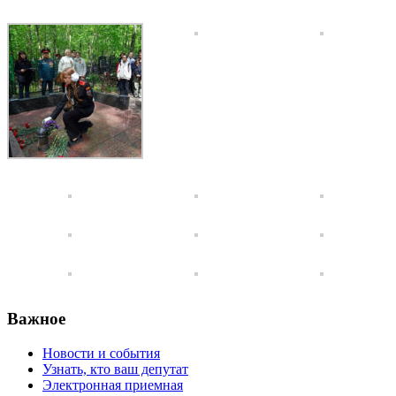
Важное
Новости и события
Узнать, кто ваш депутат
Электронная приемная