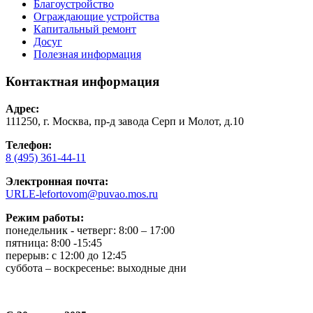
Благоустройство
Ограждающие устройства
Капитальный ремонт
Досуг
Полезная информация
Контактная информация
Адрес:
111250, г. Москва, пр-д завода Серп и Молот, д.10
Телефон:
8 (495) 361-44-11
Электронная почта:
URLE-lefortovom@puvao.mos.ru
Режим работы:
понедельник - четверг: 8:00 – 17:00
пятница: 8:00 -15:45
перерыв: с 12:00 до 12:45
суббота – воскресенье: выходные дни