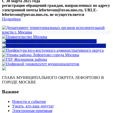
С 30 марта 2025 года
регистрация обращений граждан, направленных по адресу
электронной почты lefortovom@uvao.mos.ru, URLE-
lefortovom@puvao.mos.ru, не осуществляется
Подробнее
ГЛАВА МУНИЦИПАЛЬНОГО ОКРУГА ЛЕФОРТОВО В
ГОРОДЕ МОСКВЕ
Важное
Новости и события
Узнать, кто ваш депутат
Электронная приемная