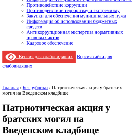
Противодействие коррупции
Противодействие терроризму и экстремизму
Закупки для обеспечения муниципальных нужд
Информация об использовании бюджетных
средств
Антикоррупционная экспертиза нормативных
правовых актов
Кадровое обеспечение
Версия для слабовидящих
Версия сайта для
слабовидящих
Главная
›
Без рубрики
›
Патриотическая акция у братских
могил на Введенском кладбище
Патриотическая акция у
братских могил на
Введенском кладбище