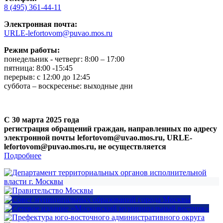
8 (495) 361-44-11
Электронная почта:
URLE-lefortovom@puvao.mos.ru
Режим работы:
понедельник - четверг: 8:00 – 17:00
пятница: 8:00 -15:45
перерыв: с 12:00 до 12:45
суббота – воскресенье: выходные дни
С 30 марта 2025 года
регистрация обращений граждан, направленных по адресу
электронной почты lefortovom@uvao.mos.ru, URLE-
lefortovom@puvao.mos.ru, не осуществляется
Подробнее