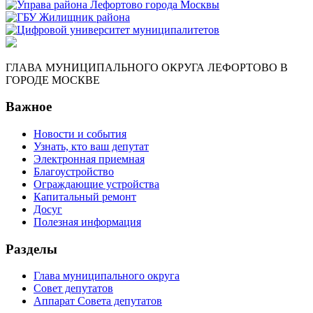
ГЛАВА МУНИЦИПАЛЬНОГО ОКРУГА ЛЕФОРТОВО В
ГОРОДЕ МОСКВЕ
Важное
Новости и события
Узнать, кто ваш депутат
Электронная приемная
Благоустройство
Ограждающие устройства
Капитальный ремонт
Досуг
Полезная информация
Разделы
Глава муниципального округа
Совет депутатов
Аппарат Совета депутатов