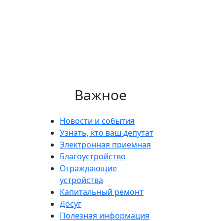
Важное
Новости и события
Узнать, кто ваш депутат
Электронная приемная
Благоустройство
Ограждающие
устройства
Капитальный ремонт
Досуг
Полезная информация