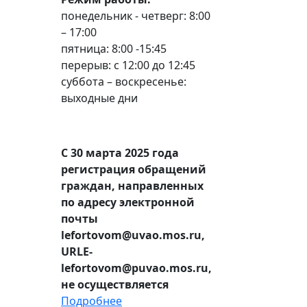
понедельник - четверг: 8:00
– 17:00
пятница: 8:00 -15:45
перерыв: с 12:00 до 12:45
суббота – воскресенье:
выходные дни
С 30 марта 2025 года
регистрация обращений
граждан, направленных
по адресу электронной
почты
lefortovom@uvao.mos.ru,
URLE-
lefortovom@puvao.mos.ru,
не осуществляется
Подробнее