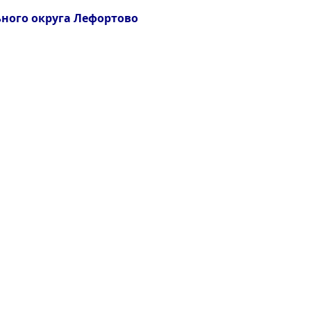
ного округа Лефортово