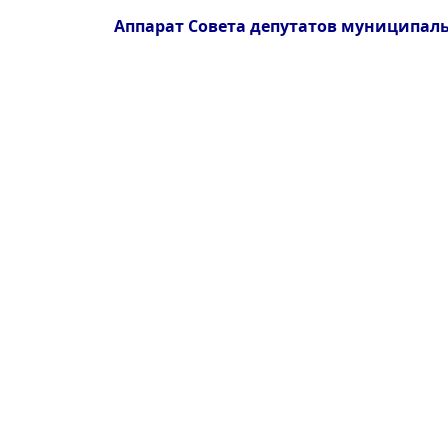
Аппарат Совета депутатов муниципаль