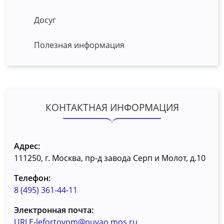
Досуг
Полезная информация
КОНТАКТНАЯ ИНФОРМАЦИЯ
Адрес:
111250, г. Москва, пр-д завода Серп и Молот, д.10
Телефон:
8 (495) 361-44-11
Электронная почта:
URLE-lefortovom@puvao.mos.ru