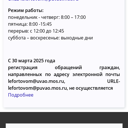
Режим работы:
понедельник - четверг: 8:00 – 17:00
пятница: 8:00 -15:45
перерыв: с 12:00 до 12:45
суббота – воскресенье: выходные дни
С 30 марта 2025 года
регистрация обращений граждан,
направленных по адресу электронной почты
lefortovom@uvao.mos.ru, URLE-
lefortovom@puvao.mos.ru, не осуществляется
Подробнее