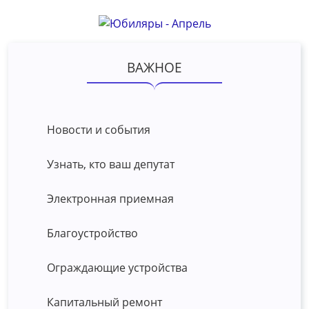
ВАЖНОЕ
Новости и события
Узнать, кто ваш депутат
Электронная приемная
Благоустройство
Ограждающие устройства
Капитальный ремонт