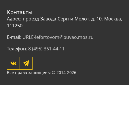
Контакты
Адрес: проезд Завода Серп и Молот, д. 10, Москва,
111250
E-mail:
URLE-lefortovom@puvao.mos.ru
Телефон:
8 (495) 361-44-11
Все права защищены © 2014-2026