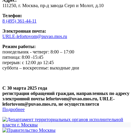
Адрес:
111250, г. Москва, пр-д завода Серп и Молот, д.10
Телефон:
8 (495) 361-44-11
Электронная почта:
URLE-lefortovom@puvao.mos.ru
Режим работы:
понедельник - четверг: 8:00 – 17:00
пятница: 8:00 -15:45
перерыв: с 12:00 до 12:45
суббота – воскресенье: выходные дни
С 30 марта 2025 года
регистрация обращений граждан, направленных по адресу
электронной почты lefortovom@uvao.mos.ru, URLE-
lefortovom@puvao.mos.ru, не осуществляется
Подробнее