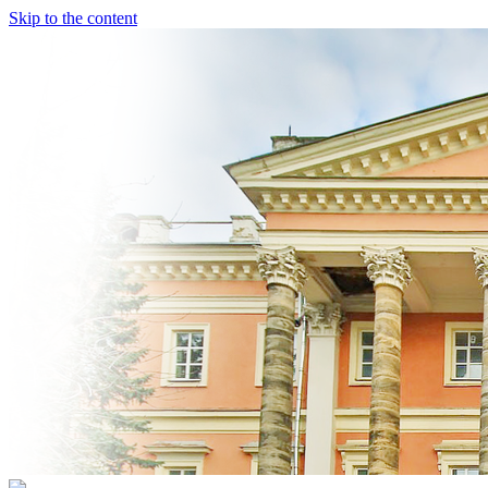
Skip to the content