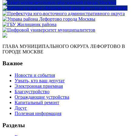
ГЛАВА МУНИЦИПАЛЬНОГО ОКРУГА ЛЕФОРТОВО В
ГОРОДЕ МОСКВЕ
Важное
Новости и события
Узнать, кто ваш депутат
Электронная приемная
Благоустройство
Ограждающие устройства
Капитальный ремонт
Досуг
Полезная информация
Разделы