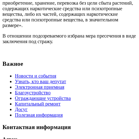
приобретение, хранение, перевозка без цели сбыта растений,
содержащих наркотические средства или психотропные
вещества, либо их частей, содержащих наркотические
средства или психотропные вещества, в значительном
размере».
В отношении подозреваемого избрана мера пресечения в виде
заключения под стражу.
Важное
Новости и события
Узнать, кто ваш депутат
Электронная приемная
Благоустройство
Ограждающие устройства
Капитальный ремонт
Досуг
Полезная информация
Контактная информация