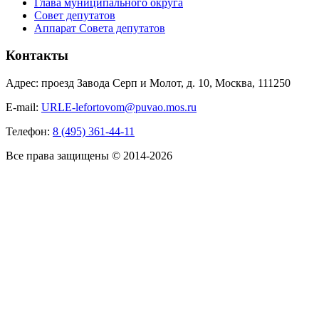
Глава муниципального округа
Совет депутатов
Аппарат Совета депутатов
Контакты
Адрес: проезд Завода Серп и Молот, д. 10, Москва, 111250
E-mail:
URLE-lefortovom@puvao.mos.ru
Телефон:
8 (495) 361-44-11
Все права защищены © 2014-2026