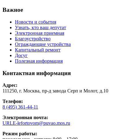
Важное
Новости и события
Узнать, кто ваш депутат
Электронная приемная
Благоустройство
Ограждающие устройства
Капитальный ремонт
Досуг
Полезная информация
Контактная информация
Адрес:
111250, г. Москва, пр-д завода Серп и Молот, д.10
Телефон:
8 (495) 361-44-11
Электронная почта:
URLE-lefortovom@puvao.mos.ru
Режим работы: