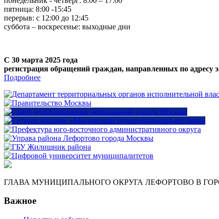
понедельник - четверг: 8:00 – 17:00
пятница: 8:00 -15:45
перерыв: с 12:00 до 12:45
суббота – воскресенье: выходные дни
С 30 марта 2025 года
регистрация обращений граждан, направленных по адресу э
Подробнее
ГЛАВА МУНИЦИПАЛЬНОГО ОКРУГА ЛЕФОРТОВО В ГО
Важное