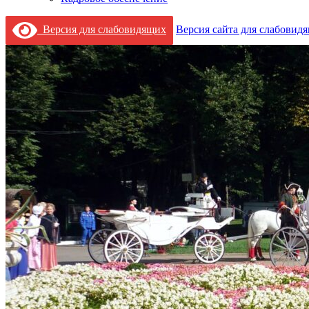
Версия для слабовидящих
Версия сайта для слабовид