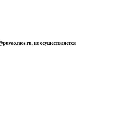
@puvao.mos.ru, не осуществляется