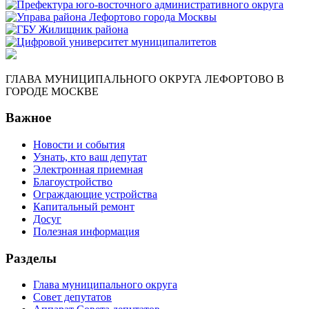
ГЛАВА МУНИЦИПАЛЬНОГО ОКРУГА ЛЕФОРТОВО В
ГОРОДЕ МОСКВЕ
Важное
Новости и события
Узнать, кто ваш депутат
Электронная приемная
Благоустройство
Ограждающие устройства
Капитальный ремонт
Досуг
Полезная информация
Разделы
Глава муниципального округа
Совет депутатов