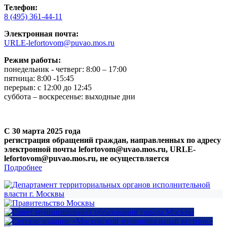
Телефон:
8 (495) 361-44-11
Электронная почта:
URLE-lefortovom@puvao.mos.ru
Режим работы:
понедельник - четверг: 8:00 – 17:00
пятница: 8:00 -15:45
перерыв: с 12:00 до 12:45
суббота – воскресенье: выходные дни
С 30 марта 2025 года
регистрация обращений граждан, направленных по адресу
электронной почты lefortovom@uvao.mos.ru, URLE-
lefortovom@puvao.mos.ru, не осуществляется
Подробнее