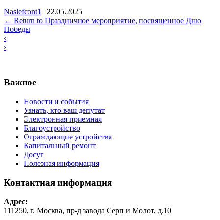
Naslefcont1
|
22.05.2025
←
Return to Праздничное мероприятие, посвященное Дню
Победы
‹
›
Важное
Новости и события
Узнать, кто ваш депутат
Электронная приемная
Благоустройство
Ограждающие устройства
Капитальный ремонт
Досуг
Полезная информация
Контактная информация
Адрес:
111250, г. Москва, пр-д завода Серп и Молот, д.10