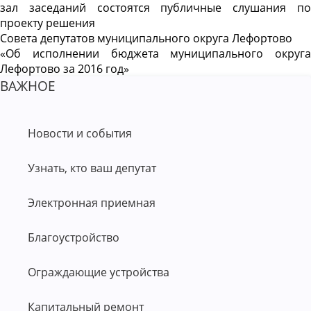
зал заседаний состоятся публичные слушания по
проекту решения
Совета депутатов муниципального округа Лефортово
«Об исполнении бюджета муниципального округа
Лефортово за 2016 год»
ВАЖНОЕ
Новости и события
Узнать, кто ваш депутат
Электронная приемная
Благоустройство
Ограждающие устройства
Капитальный ремонт