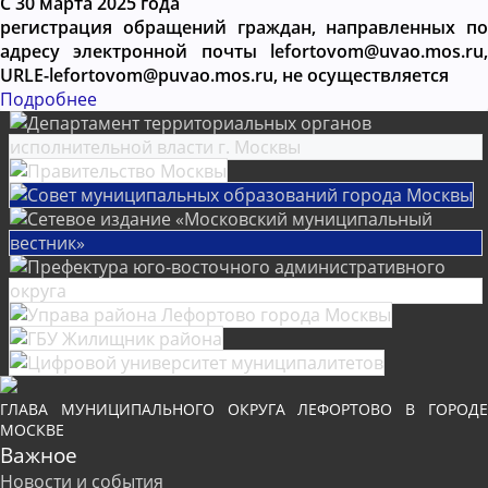
С 30 марта 2025 года
регистрация обращений граждан, направленных по
адресу электронной почты lefortovom@uvao.mos.ru,
URLE-lefortovom@puvao.mos.ru, не осуществляется
Подробнее
ГЛАВА МУНИЦИПАЛЬНОГО ОКРУГА ЛЕФОРТОВО В ГОРОДЕ
МОСКВЕ
Важное
Новости и события