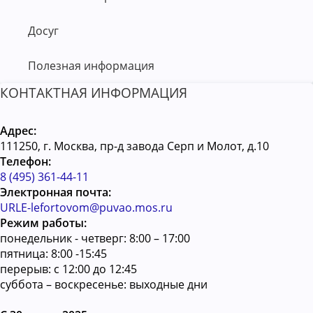
Досуг
Полезная информация
КОНТАКТНАЯ ИНФОРМАЦИЯ
Адрес:
111250, г. Москва, пр-д завода Серп и Молот, д.10
Телефон:
8 (495) 361-44-11
Электронная почта:
URLE-lefortovom@puvao.mos.ru
Режим работы:
понедельник - четверг: 8:00 – 17:00
пятница: 8:00 -15:45
перерыв: с 12:00 до 12:45
суббота – воскресенье: выходные дни