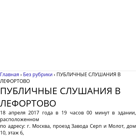
Главная
›
Без рубрики
›
ПУБЛИЧНЫЕ СЛУШАНИЯ В
ЛЕФОРТОВО
ПУБЛИЧНЫЕ СЛУШАНИЯ В
ЛЕФОРТОВО
18 апреля 2017 года в 19 часов 00 минут
в здании
расположенном
по адресу: г. Москва, проезд Завода Серп и Молот, дом
10, этаж 6,