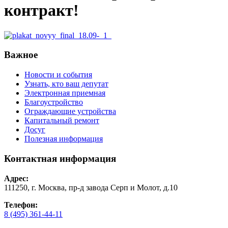
контракт!
Важное
Новости и события
Узнать, кто ваш депутат
Электронная приемная
Благоустройство
Ограждающие устройства
Капитальный ремонт
Досуг
Полезная информация
Контактная информация
Адрес:
111250, г. Москва, пр-д завода Серп и Молот, д.10
Телефон:
8 (495) 361-44-11