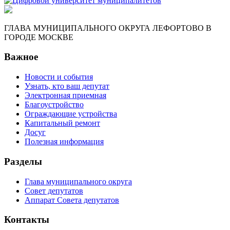
ГЛАВА МУНИЦИПАЛЬНОГО ОКРУГА ЛЕФОРТОВО В
ГОРОДЕ МОСКВЕ
Важное
Новости и события
Узнать, кто ваш депутат
Электронная приемная
Благоустройство
Ограждающие устройства
Капитальный ремонт
Досуг
Полезная информация
Разделы
Глава муниципального округа
Совет депутатов
Аппарат Совета депутатов
Контакты