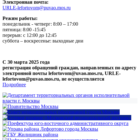
Электронная почта:
URLE-lefortovom@puvao.mos.ru
Режим работы:
понедельник - четверг: 8:00 – 17:00
пятница: 8:00 -15:45
перерыв: с 12:00 до 12:45
суббота – воскресенье: выходные дни
С 30 марта 2025 года
регистрация обращений граждан, направленных по адресу
электронной почты lefortovom@uvao.mos.ru, URLE-
lefortovom@puvao.mos.ru, не осуществляется
Подробнее