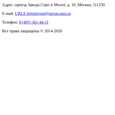
Адрес: проезд Завода Серп и Молот, д. 10, Москва, 111250
E-mail:
URLE-lefortovom@puvao.mos.ru
Телефон:
8 (495) 361-44-11
Все права защищены © 2014-2026