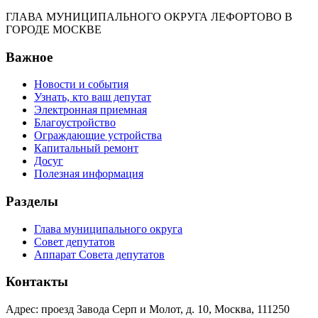
ГЛАВА МУНИЦИПАЛЬНОГО ОКРУГА ЛЕФОРТОВО В
ГОРОДЕ МОСКВЕ
Важное
Новости и события
Узнать, кто ваш депутат
Электронная приемная
Благоустройство
Ограждающие устройства
Капитальный ремонт
Досуг
Полезная информация
Разделы
Глава муниципального округа
Совет депутатов
Аппарат Совета депутатов
Контакты
Адрес: проезд Завода Серп и Молот, д. 10, Москва, 111250