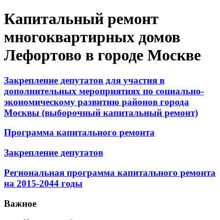
Капитальный ремонт
многоквартирных домов
Лефортово в городе Москве
Закрепление депутатов для участия в
дополнительных мероприятиях по социально-
экономическому развитию районов города
Москвы (выборочный капитальный ремонт)
Программа капитального ремонта
Закрепление депутатов
Региональная программа капитального ремонта
на 2015-2044 годы
Важное