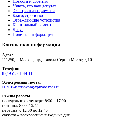
Новости и события
Узнать, кто ваш депутат
Электронная приемная
Благоустройство
Ограждающие устройства
Капитальный ремонт
Досуг
Полезная информация
Контактная информация
Адрес:
111250, г. Москва, пр-д завода Серп и Молот, д.10
Телефон:
8 (495) 361-44-11
Электронная почта:
URLE-lefortovom@puvao.mos.ru
Режим работы:
понедельник - четверг: 8:00 – 17:00
пятница: 8:00 -15:45
перерыв: с 12:00 до 12:45
суббота – воскресенье: выходные дни