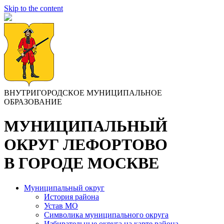
Skip to the content
ВНУТРИГОРОДСКОЕ МУНИЦИПАЛЬНОЕ
ОБРАЗОВАНИЕ
МУНИЦИПАЛЬНЫЙ
ОКРУГ ЛЕФОРТОВО
В ГОРОДЕ МОСКВЕ
Муниципальный округ
История района
Устав МО
Символика муниципального округа
Избирательные округа на карте района