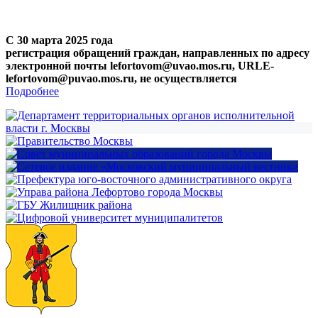
С 30 марта 2025 года
регистрация обращений граждан, направленных по адресу
электронной почты lefortovom@uvao.mos.ru, URLE-
lefortovom@puvao.mos.ru, не осуществляется
Подробнее