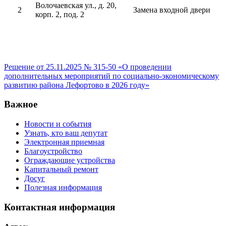
Волочаевская ул., д. 20,
2
Замена входной двери
корп. 2, под. 2
Решение от 25.11.2025 № 315-50 «О проведении
дополнительных мероприятий по социально-экономическому
развитию района Лефортово в 2026 году»
Важное
Новости и события
Узнать, кто ваш депутат
Электронная приемная
Благоустройство
Ограждающие устройства
Капитальный ремонт
Досуг
Полезная информация
Контактная информация