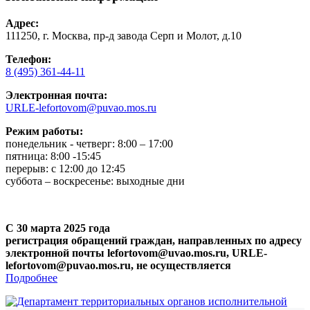
Адрес:
111250, г. Москва, пр-д завода Серп и Молот, д.10
Телефон:
8 (495) 361-44-11
Электронная почта:
URLE-lefortovom@puvao.mos.ru
Режим работы:
понедельник - четверг: 8:00 – 17:00
пятница: 8:00 -15:45
перерыв: с 12:00 до 12:45
суббота – воскресенье: выходные дни
С 30 марта 2025 года
регистрация обращений граждан, направленных по адресу
электронной почты lefortovom@uvao.mos.ru, URLE-
lefortovom@puvao.mos.ru, не осуществляется
Подробнее