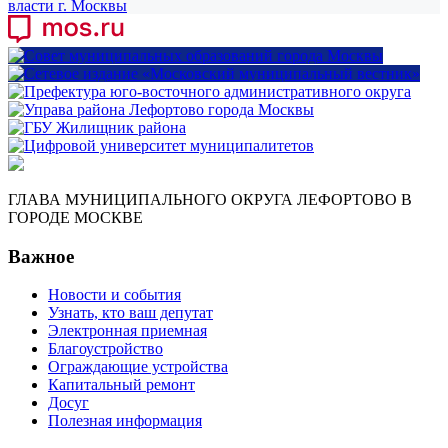
ГЛАВА МУНИЦИПАЛЬНОГО ОКРУГА ЛЕФОРТОВО В
ГОРОДЕ МОСКВЕ
Важное
Новости и события
Узнать, кто ваш депутат
Электронная приемная
Благоустройство
Ограждающие устройства
Капитальный ремонт
Досуг
Полезная информация