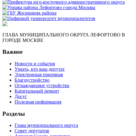
ГЛАВА МУНИЦИПАЛЬНОГО ОКРУГА ЛЕФОРТОВО В
ГОРОДЕ МОСКВЕ
Важное
Новости и события
Узнать, кто ваш депутат
Электронная приемная
Благоустройство
Ограждающие устройства
Капитальный ремонт
Досуг
Полезная информация
Разделы
Глава муниципального округа
Совет депутатов