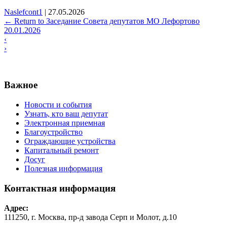
Naslefcont1
|
27.05.2026
←
Return to Заседание Совета депутатов МО Лефортово
20.01.2026
‹
›
Важное
Новости и события
Узнать, кто ваш депутат
Электронная приемная
Благоустройство
Ограждающие устройства
Капитальный ремонт
Досуг
Полезная информация
Контактная информация
Адрес:
111250, г. Москва, пр-д завода Серп и Молот, д.10