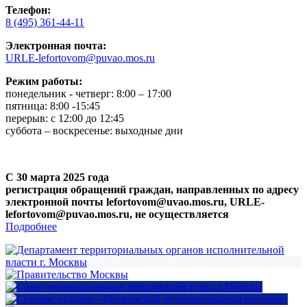
Телефон:
8 (495) 361-44-11
Электронная почта:
URLE-lefortovom@puvao.mos.ru
Режим работы:
понедельник - четверг: 8:00 – 17:00
пятница: 8:00 -15:45
перерыв: с 12:00 до 12:45
суббота – воскресенье: выходные дни
С 30 марта 2025 года
регистрация обращений граждан, направленных по адресу
электронной почты lefortovom@uvao.mos.ru, URLE-
lefortovom@puvao.mos.ru, не осуществляется
Подробнее