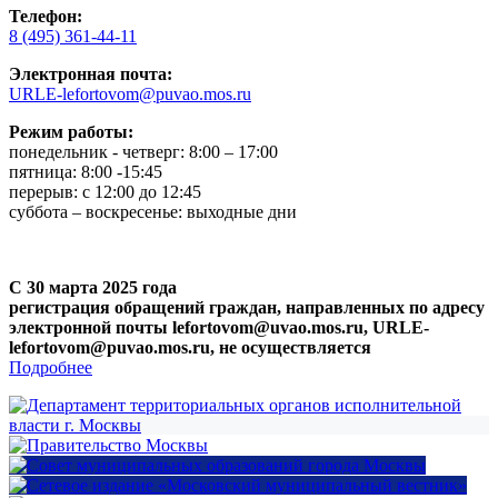
Телефон:
8 (495) 361-44-11
Электронная почта:
URLE-lefortovom@puvao.mos.ru
Режим работы:
понедельник - четверг: 8:00 – 17:00
пятница: 8:00 -15:45
перерыв: с 12:00 до 12:45
суббота – воскресенье: выходные дни
С 30 марта 2025 года
регистрация обращений граждан, направленных по адресу
электронной почты lefortovom@uvao.mos.ru, URLE-
lefortovom@puvao.mos.ru, не осуществляется
Подробнее