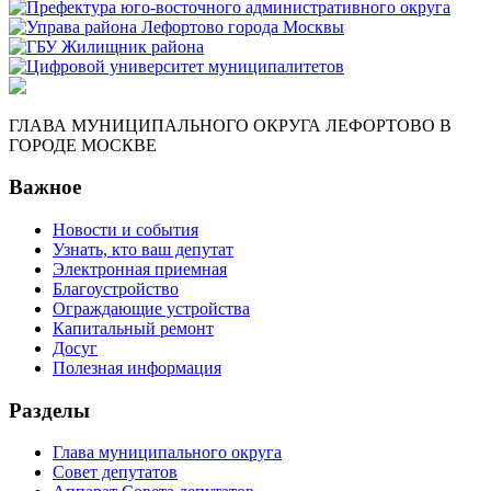
ГЛАВА МУНИЦИПАЛЬНОГО ОКРУГА ЛЕФОРТОВО В
ГОРОДЕ МОСКВЕ
Важное
Новости и события
Узнать, кто ваш депутат
Электронная приемная
Благоустройство
Ограждающие устройства
Капитальный ремонт
Досуг
Полезная информация
Разделы
Глава муниципального округа
Совет депутатов