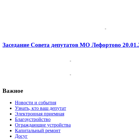
Заседание Совета депутатов МО Лефортово 20.01.
Важное
Новости и события
Узнать, кто ваш депутат
Электронная приемная
Благоустройство
Ограждающие устройства
Капитальный ремонт
Досуг