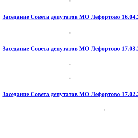
Заседание Совета депутатов МО Лефортово 16.04.
Заседание Совета депутатов МО Лефортово 17.03.
Заседание Совета депутатов МО Лефортово 17.02.