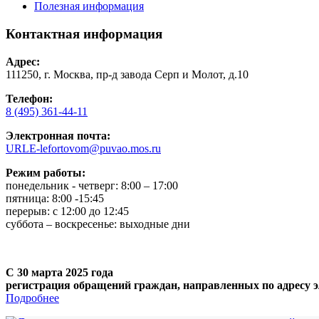
Полезная информация
Контактная информация
Адрес:
111250, г. Москва, пр-д завода Серп и Молот, д.10
Телефон:
8 (495) 361-44-11
Электронная почта:
URLE-lefortovom@puvao.mos.ru
Режим работы:
понедельник - четверг: 8:00 – 17:00
пятница: 8:00 -15:45
перерыв: с 12:00 до 12:45
суббота – воскресенье: выходные дни
С 30 марта 2025 года
регистрация обращений граждан, направленных по адресу э
Подробнее