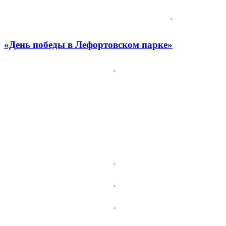
«День победы в Лефортовском парке»