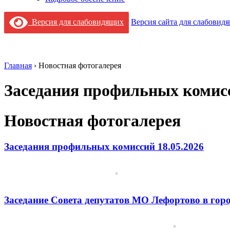
Версия для слабовидящих
Версия сайта для слабовид
Главная
›
Новостная фотогалерея
Заседания профильных комисс
Новостная фотогалерея
Заседания профильных комиссий 18.05.2026
Заседание Совета депутатов МО Лефортово в гор