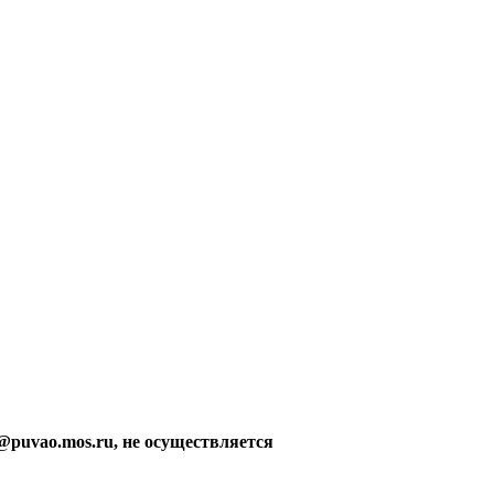
@puvao.mos.ru, не осуществляется