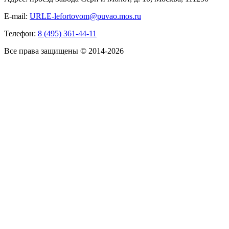
E-mail:
URLE-lefortovom@puvao.mos.ru
Телефон:
8 (495) 361-44-11
Все права защищены © 2014-2026