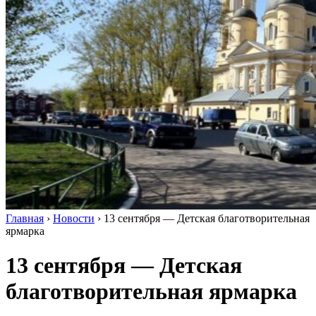
Главная
›
Новости
›
13 сентября — Детская благотворительная
ярмарка
13 сентября — Детская
благотворительная ярмарка