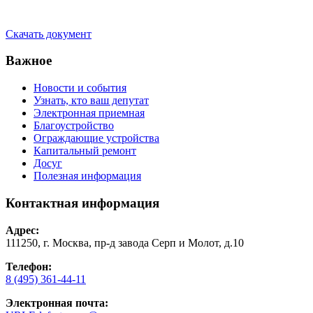
Скачать документ
Важное
Новости и события
Узнать, кто ваш депутат
Электронная приемная
Благоустройство
Ограждающие устройства
Капитальный ремонт
Досуг
Полезная информация
Контактная информация
Адрес:
111250, г. Москва, пр-д завода Серп и Молот, д.10
Телефон:
8 (495) 361-44-11
Электронная почта: