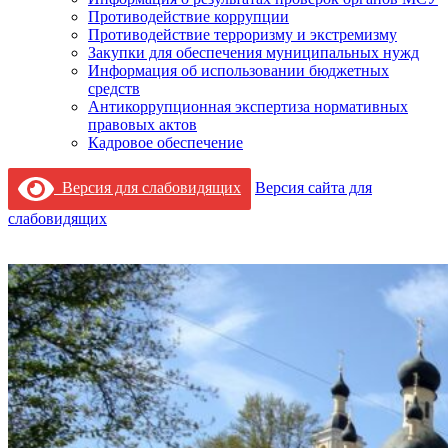
Противодействие коррупции
Противодействие терроризму и экстремизму
Закупки для обеспечения муниципальных нужд
Информация об использовании бюджетных
средств
Антикоррупционная экспертиза нормативных
правовых актов
Кадровое обеспечение
Версия для слабовидящих
Версия сайта для
слабовидящих