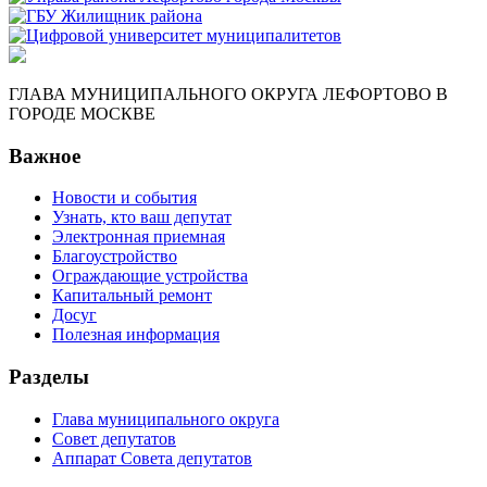
ГЛАВА МУНИЦИПАЛЬНОГО ОКРУГА ЛЕФОРТОВО В
ГОРОДЕ МОСКВЕ
Важное
Новости и события
Узнать, кто ваш депутат
Электронная приемная
Благоустройство
Ограждающие устройства
Капитальный ремонт
Досуг
Полезная информация
Разделы
Глава муниципального округа
Совет депутатов
Аппарат Совета депутатов