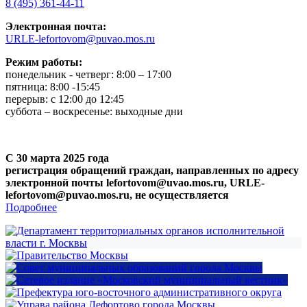
8 (495) 361-44-11
Электронная почта:
URLE-lefortovom@puvao.mos.ru
Режим работы:
понедельник - четверг: 8:00 – 17:00
пятница: 8:00 -15:45
перерыв: с 12:00 до 12:45
суббота – воскресенье: выходные дни
С 30 марта 2025 года
регистрация обращений граждан, направленных по адресу
электронной почты lefortovom@uvao.mos.ru, URLE-
lefortovom@puvao.mos.ru, не осуществляется
Подробнее