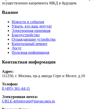
осуществлении капремонта МКД в будущем.
Важное
Новости и события
Узнать, кто ваш депутат
Электронная приемная
Благоустройство
Ограждающие устройства
Капитальный ремонт
Досуг
Полезная информация
Контактная информация
Адрес:
111250, г. Москва, пр-д завода Серп и Молот, д.10
Телефон:
8 (495) 361-44-11
Электронная почта:
URLE-lefortovom@puvao.mos.ru