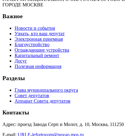
ГОРОДЕ МОСКВЕ
Важное
Новости и события
Узнать, кто ваш депутат
Электронная приемная
Благоустройство
Ограждающие устройства
Капитальный ремонт
Досуг
Полезная информация
Разделы
Глава муниципального округа
Совет депутатов
Аппарат Совета депутатов
Контакты
Адрес: проезд Завода Серп и Молот, д. 10, Москва, 111250
E-mail:
URLE-lefortovom@puvao.mos.ru