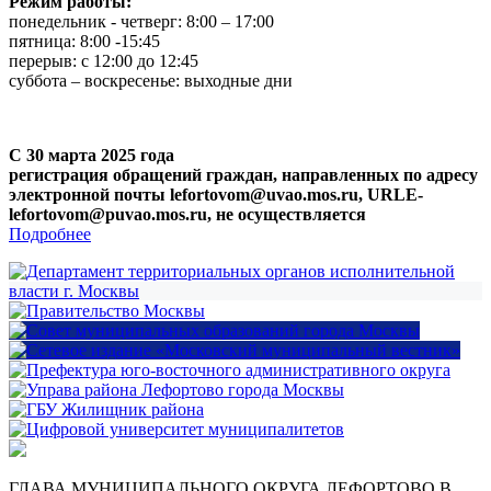
Режим работы:
понедельник - четверг: 8:00 – 17:00
пятница: 8:00 -15:45
перерыв: с 12:00 до 12:45
суббота – воскресенье: выходные дни
С 30 марта 2025 года
регистрация обращений граждан, направленных по адресу
электронной почты lefortovom@uvao.mos.ru, URLE-
lefortovom@puvao.mos.ru, не осуществляется
Подробнее
ГЛАВА МУНИЦИПАЛЬНОГО ОКРУГА ЛЕФОРТОВО В