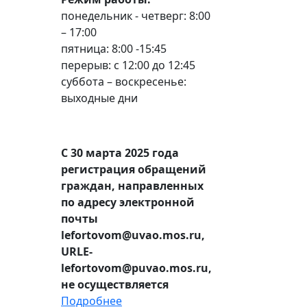
понедельник - четверг: 8:00
– 17:00
пятница: 8:00 -15:45
перерыв: с 12:00 до 12:45
суббота – воскресенье:
выходные дни
С 30 марта 2025 года
регистрация обращений
граждан, направленных
по адресу электронной
почты
lefortovom@uvao.mos.ru,
URLE-
lefortovom@puvao.mos.ru,
не осуществляется
Подробнее