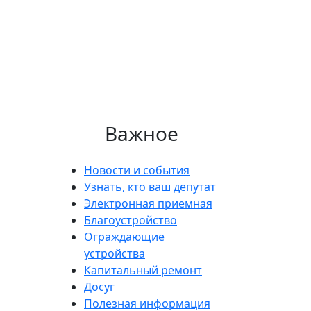
Важное
Новости и события
Узнать, кто ваш депутат
Электронная приемная
Благоустройство
Ограждающие
устройства
Капитальный ремонт
Досуг
Полезная информация