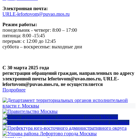
Электронная почта:
URLE-lefortovom@puvao.mos.ru
Режим работы:
понедельник - четверг: 8:00 – 17:00
пятница: 8:00 -15:45
перерыв: с 12:00 до 12:45
суббота – воскресенье: выходные дни
С 30 марта 2025 года
регистрация обращений граждан, направленных по адресу
электронной почты lefortovom@uvao.mos.ru, URLE-
lefortovom@puvao.mos.ru, не осуществляется
Подробнее