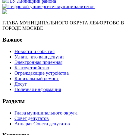
ГЛАВА МУНИЦИПАЛЬНОГО ОКРУГА ЛЕФОРТОВО В
ГОРОДЕ МОСКВЕ
Важное
Новости и события
Узнать, кто ваш депутат
Электронная приемная
Благоустройство
Ограждающие устройства
Капитальный ремонт
Досуг
Полезная информация
Разделы
Глава муниципального округа
Совет депутатов
Аппарат Совета депутатов