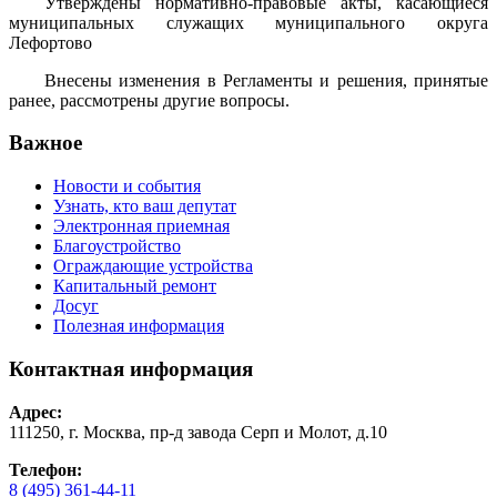
Утверждены нормативно-правовые акты, касающиеся
муниципальных служащих муниципального округа
Лефортово
Внесены изменения в Регламенты и решения, принятые
ранее, рассмотрены другие вопросы.
Важное
Новости и события
Узнать, кто ваш депутат
Электронная приемная
Благоустройство
Ограждающие устройства
Капитальный ремонт
Досуг
Полезная информация
Контактная информация
Адрес:
111250, г. Москва, пр-д завода Серп и Молот, д.10
Телефон:
8 (495) 361-44-11