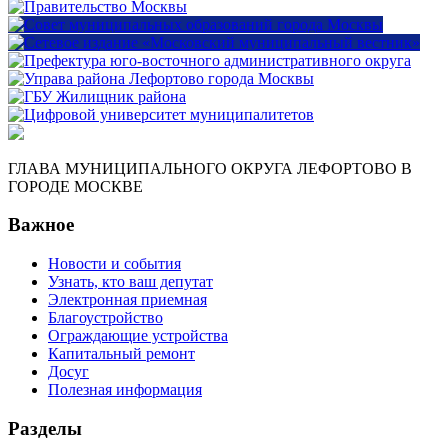
ГЛАВА МУНИЦИПАЛЬНОГО ОКРУГА ЛЕФОРТОВО В
ГОРОДЕ МОСКВЕ
Важное
Новости и события
Узнать, кто ваш депутат
Электронная приемная
Благоустройство
Ограждающие устройства
Капитальный ремонт
Досуг
Полезная информация
Разделы