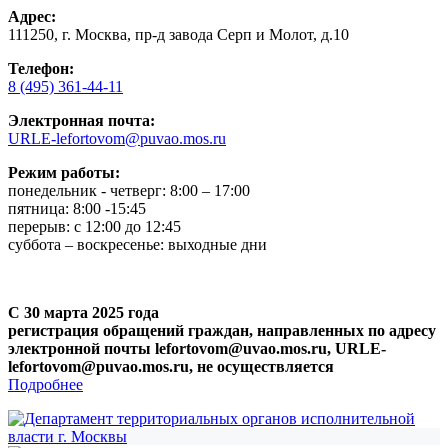
Адрес:
111250, г. Москва, пр-д завода Серп и Молот, д.10
Телефон:
8 (495) 361-44-11
Электронная почта:
URLE-lefortovom@puvao.mos.ru
Режим работы:
понедельник - четверг: 8:00 – 17:00
пятница: 8:00 -15:45
перерыв: с 12:00 до 12:45
суббота – воскресенье: выходные дни
С 30 марта 2025 года
регистрация обращений граждан, направленных по адресу
электронной почты lefortovom@uvao.mos.ru, URLE-
lefortovom@puvao.mos.ru, не осуществляется
Подробнее