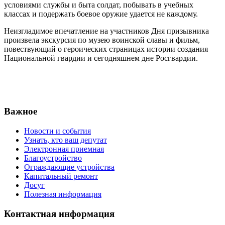
условиями службы и быта солдат, побывать в учебных
классах и подержать боевое оружие удается не каждому.
Неизгладимое впечатление на участников Дня призывника
произвела экскурсия по музею воинской славы и фильм,
повествующий о героических страницах истории создания
Национальной гвардии и сегодняшнем дне Росгвардии.
Важное
Новости и события
Узнать, кто ваш депутат
Электронная приемная
Благоустройство
Ограждающие устройства
Капитальный ремонт
Досуг
Полезная информация
Контактная информация