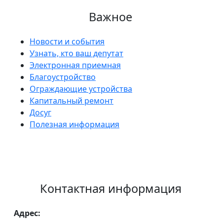
Важное
Новости и события
Узнать, кто ваш депутат
Электронная приемная
Благоустройство
Ограждающие устройства
Капитальный ремонт
Досуг
Полезная информация
Контактная информация
Адрес: