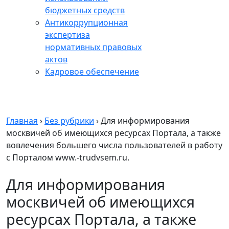
бюджетных средств
Антикоррупционная
экспертиза
нормативных правовых
актов
Кадровое обеспечение
Главная
›
Без рубрики
›
Для информирования
москвичей об имеющихся ресурсах Портала, а также
вовлечения большего числа пользователей в работу
с Порталом www.-trudvsem.ru.
Для информирования
москвичей об имеющихся
ресурсах Портала, а также