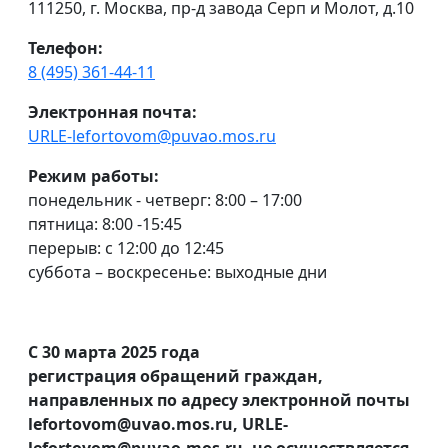
111250, г. Москва, пр-д завода Серп и Молот, д.10
Телефон:
8 (495) 361-44-11
Электронная почта:
URLE-lefortovom@puvao.mos.ru
Режим работы:
понедельник - четверг: 8:00 – 17:00
пятница: 8:00 -15:45
перерыв: с 12:00 до 12:45
суббота – воскресенье: выходные дни
С 30 марта 2025 года
регистрация обращений граждан,
направленных по адресу электронной почты
lefortovom@uvao.mos.ru, URLE-