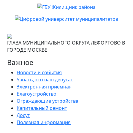
ГЛАВА МУНИЦИПАЛЬНОГО ОКРУГА ЛЕФОРТОВО В
ГОРОДЕ МОСКВЕ
Важное
Новости и события
Узнать, кто ваш депутат
Электронная приемная
Благоустройство
Ограждающие устройства
Капитальный ремонт
Досуг
Полезная информация