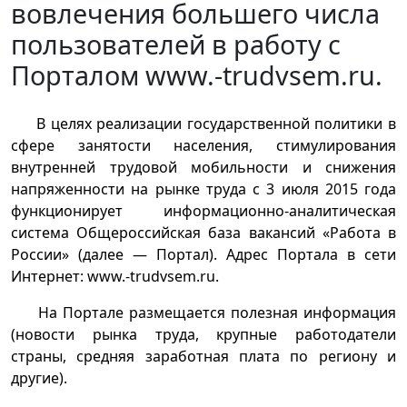
вовлечения большего числа
пользователей в работу с
Порталом www.-trudvsem.ru.
В целях реализации государственной политики в
сфере занятости населения, стимулирования
внутренней трудовой мобильности и снижения
напряженности на рынке труда с 3 июля 2015 года
функционирует информационно-аналитическая
система Общероссийская база вакансий «Работа в
России» (далее — Портал). Адрес Портала в сети
Интернет: www.-trudvsem.ru.
На Портале размещается полезная информация
(новости рынка труда, крупные работодатели
страны, средняя заработная плата по региону и
другие).