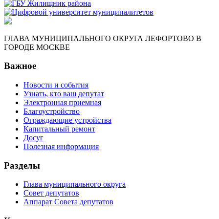
ГЛАВА МУНИЦИПАЛЬНОГО ОКРУГА ЛЕФОРТОВО В
ГОРОДЕ МОСКВЕ
Важное
Новости и события
Узнать, кто ваш депутат
Электронная приемная
Благоустройство
Ограждающие устройства
Капитальный ремонт
Досуг
Полезная информация
Разделы
Глава муниципального округа
Совет депутатов
Аппарат Совета депутатов