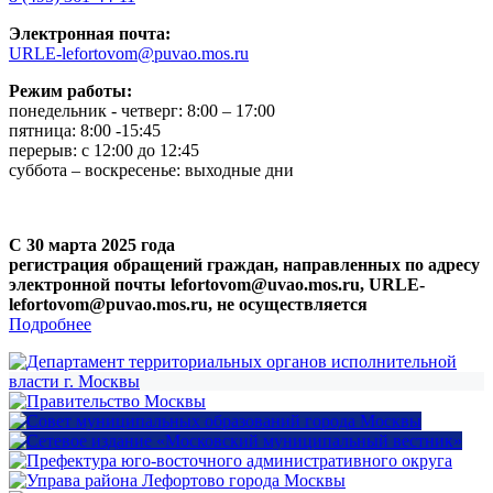
Электронная почта:
URLE-lefortovom@puvao.mos.ru
Режим работы:
понедельник - четверг: 8:00 – 17:00
пятница: 8:00 -15:45
перерыв: с 12:00 до 12:45
суббота – воскресенье: выходные дни
С 30 марта 2025 года
регистрация обращений граждан, направленных по адресу
электронной почты lefortovom@uvao.mos.ru, URLE-
lefortovom@puvao.mos.ru, не осуществляется
Подробнее