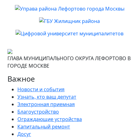
ГЛАВА МУНИЦИПАЛЬНОГО ОКРУГА ЛЕФОРТОВО В
ГОРОДЕ МОСКВЕ
Важное
Новости и события
Узнать, кто ваш депутат
Электронная приемная
Благоустройство
Ограждающие устройства
Капитальный ремонт
Досуг