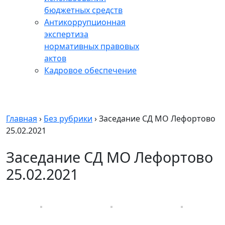
бюджетных средств
Антикоррупционная
экспертиза
нормативных правовых
актов
Кадровое обеспечение
Главная
›
Без рубрики
›
Заседание СД МО Лефортово
25.02.2021
Заседание СД МО Лефортово
25.02.2021