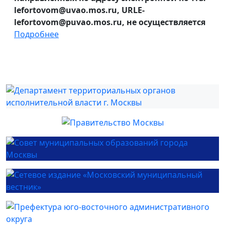
lefortovom@uvao.mos.ru, URLE-
lefortovom@puvao.mos.ru, не осуществляется
Подробнее