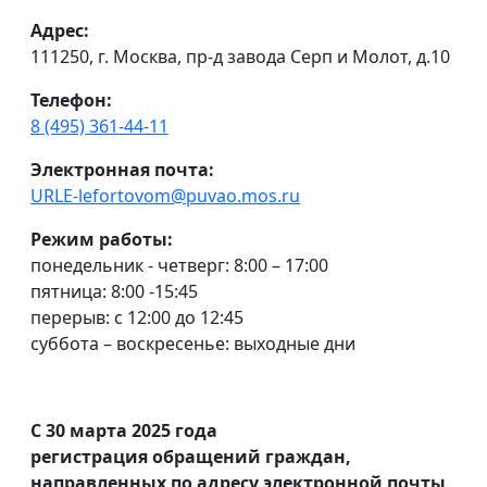
Адрес:
111250, г. Москва, пр-д завода Серп и Молот, д.10
Телефон:
8 (495) 361-44-11
Электронная почта:
URLE-lefortovom@puvao.mos.ru
Режим работы:
понедельник - четверг: 8:00 – 17:00
пятница: 8:00 -15:45
перерыв: с 12:00 до 12:45
суббота – воскресенье: выходные дни
С 30 марта 2025 года
регистрация обращений граждан,
направленных по адресу электронной почты