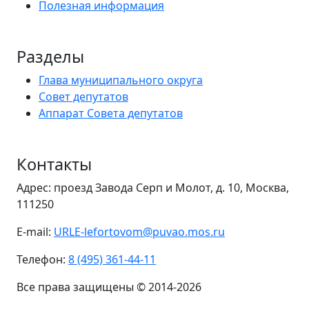
Полезная информация
Разделы
Глава муниципального округа
Совет депутатов
Аппарат Совета депутатов
Контакты
Адрес: проезд Завода Серп и Молот, д. 10, Москва,
111250
E-mail:
URLE-lefortovom@puvao.mos.ru
Телефон:
8 (495) 361-44-11
Все права защищены © 2014-2026