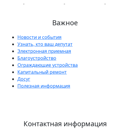
Важное
Новости и события
Узнать, кто ваш депутат
Электронная приемная
Благоустройство
Ограждающие устройства
Капитальный ремонт
Досуг
Полезная информация
Контактная информация