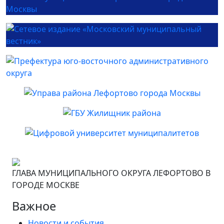
ГЛАВА МУНИЦИПАЛЬНОГО ОКРУГА ЛЕФОРТОВО В
ГОРОДЕ МОСКВЕ
Важное
Новости и события