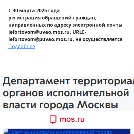
С 30 марта 2025 года
регистрация обращений граждан,
направленных по адресу электронной почты
lefortovom@uvao.mos.ru, URLE-
lefortovom@puvao.mos.ru, не осуществляется
Подробнее