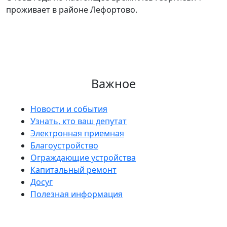
проживает в районе Лефортово.
Важное
Новости и события
Узнать, кто ваш депутат
Электронная приемная
Благоустройство
Ограждающие устройства
Капитальный ремонт
Досуг
Полезная информация