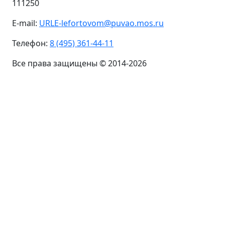
111250
E-mail:
URLE-lefortovom@puvao.mos.ru
Телефон:
8 (495) 361-44-11
Все права защищены © 2014-2026