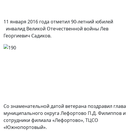
11 января 2016 года отметил 90-летний юбилей
инвалид Великой Отечественной войны Лев
Георгиевич Садиков.
Со знаменательной датой ветерана поздравил глава
муниципального округа Лефортово П.Д. Филиппов и
сотрудники филиала «Лефортово», ТЦСО
«Южнопортовый».