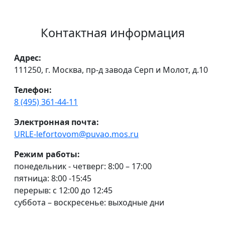
Контактная информация
Адрес:
111250, г. Москва, пр-д завода Серп и Молот, д.10
Телефон:
8 (495) 361-44-11
Электронная почта:
URLE-lefortovom@puvao.mos.ru
Режим работы:
понедельник - четверг: 8:00 – 17:00
пятница: 8:00 -15:45
перерыв: с 12:00 до 12:45
суббота – воскресенье: выходные дни