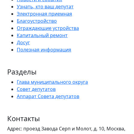
Узнать, кто ваш депутат
Электронная приемная
Благоустройство
Ограждающие устройства
Капитальный ремонт
Досуг
Полезная информация
Разделы
Глава муниципального округа
Совет депутатов
Аппарат Совета депутатов
Контакты
Адрес: проезд Завода Серп и Молот, д. 10, Москва,