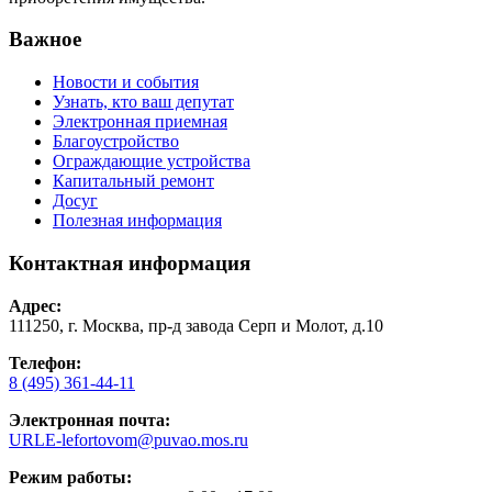
Важное
Новости и события
Узнать, кто ваш депутат
Электронная приемная
Благоустройство
Ограждающие устройства
Капитальный ремонт
Досуг
Полезная информация
Контактная информация
Адрес:
111250, г. Москва, пр-д завода Серп и Молот, д.10
Телефон:
8 (495) 361-44-11
Электронная почта:
URLE-lefortovom@puvao.mos.ru
Режим работы: