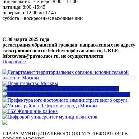
понедельник - четверг: 8:00 – 17:00
пятница: 8:00 -15:45
перерыв: с 12:00 до 12:45
суббота – воскресенье: выходные дни
С 30 марта 2025 года
регистрация обращений граждан, направленных по адресу
электронной почты lefortovom@uvao.mos.ru, URLE-
lefortovom@puvao.mos.ru, не осуществляется
Подробнее
ГЛАВА МУНИЦИПАЛЬНОГО ОКРУГА ЛЕФОРТОВО В