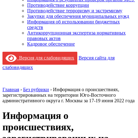
Противодействие коррупции
Противодействие терроризму и экстремизму
Закупки для обеспечения муниципальных нужд
Информация об использовании бюджетных
средств
Антикоррупционная экспертиза нормативных
правовых актов
Кадровое обеспечение
Версия для слабовидящих
Версия сайта для
слабовидящих
Главная
›
Без рубрики
›
Информация о происшествиях,
зарегистрированных на территории Юго-Восточного
административного округа г. Москвы за 17-19 июня 2022 года
Информация о
происшествиях,