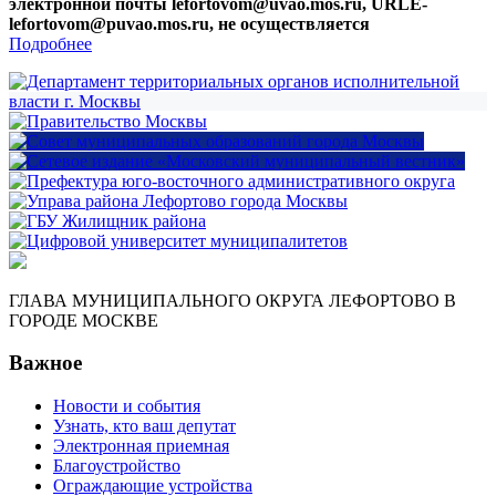
электронной почты lefortovom@uvao.mos.ru, URLE-
lefortovom@puvao.mos.ru, не осуществляется
Подробнее
ГЛАВА МУНИЦИПАЛЬНОГО ОКРУГА ЛЕФОРТОВО В
ГОРОДЕ МОСКВЕ
Важное
Новости и события
Узнать, кто ваш депутат
Электронная приемная
Благоустройство
Ограждающие устройства