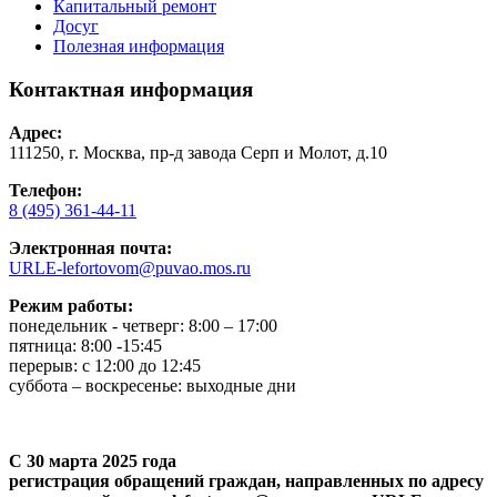
Капитальный ремонт
Досуг
Полезная информация
Контактная информация
Адрес:
111250, г. Москва, пр-д завода Серп и Молот, д.10
Телефон:
8 (495) 361-44-11
Электронная почта:
URLE-lefortovom@puvao.mos.ru
Режим работы:
понедельник - четверг: 8:00 – 17:00
пятница: 8:00 -15:45
перерыв: с 12:00 до 12:45
суббота – воскресенье: выходные дни
С 30 марта 2025 года
регистрация обращений граждан, направленных по адресу