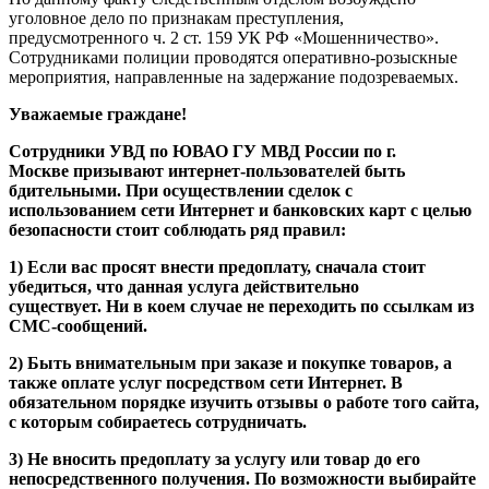
уголовное дело по признакам преступления,
предусмотренного ч. 2 ст. 159 УК РФ «Мошенничество».
Сотрудниками полиции проводятся оперативно-розыскные
мероприятия, направленные на задержание подозреваемых.
Уважаемые граждане!
Сотрудники УВД по ЮВАО ГУ МВД России по г.
Москве призывают интернет-пользователей быть
бдительными. При осуществлении сделок с
использованием сети Интернет и банковских карт с целью
безопасности стоит соблюдать ряд правил:
1) Если вас просят внести предоплату, сначала стоит
убедиться, что данная услуга действительно
существует. Ни в коем случае не переходить по ссылкам из
СМС-сообщений.
2) Быть внимательным при заказе и покупке товаров, а
также оплате услуг посредством сети Интернет. В
обязательном порядке изучить отзывы о работе того сайта,
с которым собираетесь сотрудничать.
3) Не вносить предоплату за услугу или товар до его
непосредственного получения. По возможности выбирайте