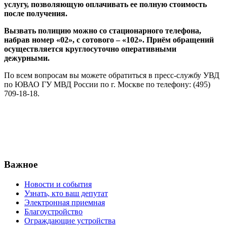
услугу, позволяющую оплачивать ее полную стоимость
после получения.
Вызвать полицию можно со стационарного телефона,
набрав номер «02», с сотового – «102». Приём обращений
осуществляется круглосуточно оперативными
дежурными.
По всем вопросам вы можете обратиться в пресс-службу УВД
по ЮВАО ГУ МВД России по г. Москве по телефону: (495)
709-18-18.
Важное
Новости и события
Узнать, кто ваш депутат
Электронная приемная
Благоустройство
Ограждающие устройства