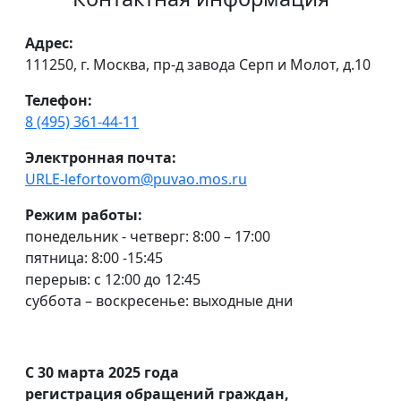
Адрес:
111250, г. Москва, пр-д завода Серп и Молот, д.10
Телефон:
8 (495) 361-44-11
Электронная почта:
URLE-lefortovom@puvao.mos.ru
Режим работы:
понедельник - четверг: 8:00 – 17:00
пятница: 8:00 -15:45
перерыв: с 12:00 до 12:45
суббота – воскресенье: выходные дни
С 30 марта 2025 года
регистрация обращений граждан,