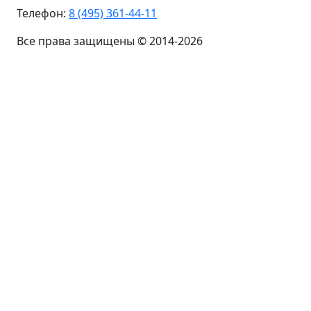
Телефон:
8 (495) 361-44-11
Все права защищены © 2014-2026