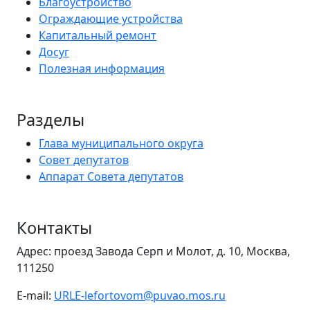
Благоустройство
Ограждающие устройства
Капитальный ремонт
Досуг
Полезная информация
Разделы
Глава муниципального округа
Совет депутатов
Аппарат Совета депутатов
Контакты
Адрес: проезд Завода Серп и Молот, д. 10, Москва,
111250
E-mail:
URLE-lefortovom@puvao.mos.ru