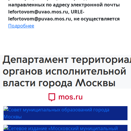
направленных по адресу электронной почты
lefortovom@uvao.mos.ru, URLE-
lefortovom@puvao.mos.ru, не осуществляется
Подробнее