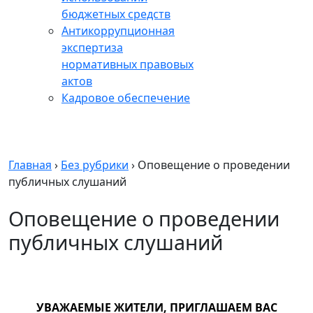
бюджетных средств
Антикоррупционная
экспертиза
нормативных правовых
актов
Кадровое обеспечение
Главная
›
Без рубрики
›
Оповещение о проведении
публичных слушаний
Оповещение о проведении
публичных слушаний
УВАЖАЕМЫЕ ЖИТЕЛИ, ПРИГЛАШАЕМ ВАС