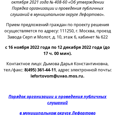
октября 2021 года № 408-60 «Об утверждении
Порядка организации и проведения публичных
слушаний в муниципальном округе Лефортово».
Прием предложений граждан по проекту решения
осуществляется по адресу: 111250, г. Москва, проезд
Завода Серп и Молот, д. 10, этаж 6, кабинет № 622
с 16 ноября 2022 года по 12 декабря 2022 года (до
17 ч. 00 мин).
Контактное лицо: Дымова Дарья Константиновна,
тел./факс:
8(495) 361-44-11
, адрес электронной почты:
lefortovom@uvao.mos.ru.
Порядок организации и проведения публичных
слушаний
в муниципальном округе Лефортово