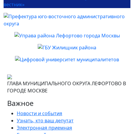
ГЛАВА МУНИЦИПАЛЬНОГО ОКРУГА ЛЕФОРТОВО В
ГОРОДЕ МОСКВЕ
Важное
Новости и события
Узнать, кто ваш депутат
Электронная приемная