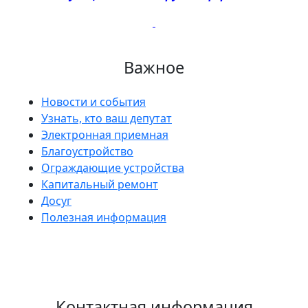
Важное
Новости и события
Узнать, кто ваш депутат
Электронная приемная
Благоустройство
Ограждающие устройства
Капитальный ремонт
Досуг
Полезная информация
Контактная информация