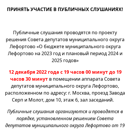
ПРИНЯТЬ УЧАСТИЕ В ПУБЛИЧНЫХ СЛУШАНИЯХ!
Публичные слушания проводятся по проекту
решения Совета депутатов муниципального округа
Лефортово «О бюджете муниципального округа
Лефортово на 2023 год и плановый период 2024 и
2025 годов»
12 декабря 2022 года с 19 часов 00 минут до 19
часов 30 минут
в помещении аппарата Совета
депутатов муниципального округа Лефортово,
расположенном по адресу: г. Москва, проезд Завода
Серп и Молот, дом 10, этаж 6, зал заседаний.
Публичные слушания организуются и проводятся в
порядке, установленном решением Совета
депутатов муниципального округа Лефортово от 19