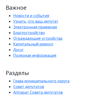
Важное
Новости и события
Узнать, кто ваш депутат
Электронная приемная
Благоустройство
Ограждающие устройства
Капитальный ремонт
Досуг
Полезная информация
Разделы
Глава муниципального округа
Совет депутатов
Аппарат Совета депутатов