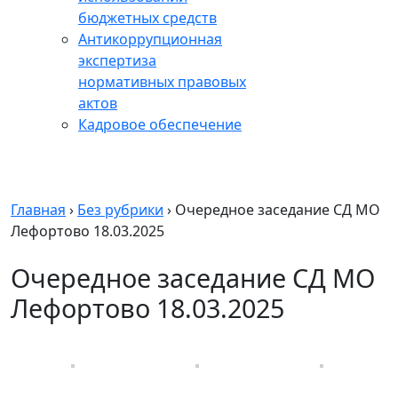
бюджетных средств
Антикоррупционная
экспертиза
нормативных правовых
актов
Кадровое обеспечение
Главная
›
Без рубрики
›
Очередное заседание СД МО
Лефортово 18.03.2025
Очередное заседание СД МО
Лефортово 18.03.2025