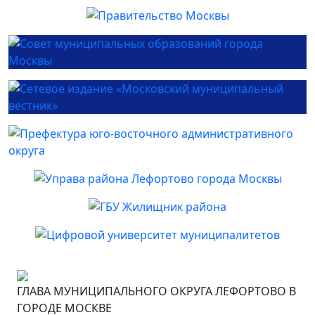
ГЛАВА МУНИЦИПАЛЬНОГО ОКРУГА ЛЕФОРТОВО В
ГОРОДЕ МОСКВЕ