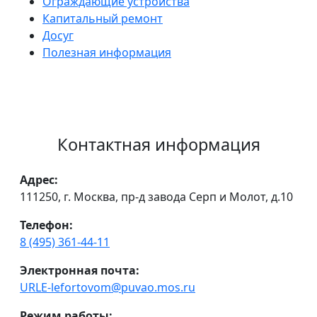
Ограждающие устройства
Капитальный ремонт
Досуг
Полезная информация
Контактная информация
Адрес:
111250, г. Москва, пр-д завода Серп и Молот, д.10
Телефон:
8 (495) 361-44-11
Электронная почта:
URLE-lefortovom@puvao.mos.ru
Режим работы: