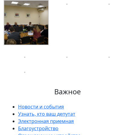
Важное
Новости и события
Узнать, кто ваш депутат
Электронная приемная
Благоустройство