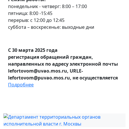
понедельник - четверг: 8:00 – 17:00
пятница: 8:00 -15:45
перерыв: с 12:00 до 12:45
суббота – воскресенье: выходные дни
С 30 марта 2025 года
регистрация обращений граждан,
направленных по адресу электронной почты
lefortovom@uvao.mos.ru, URLE-
lefortovom@puvao.mos.ru, не осуществляется
Подробнее