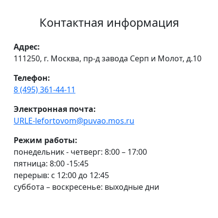
Контактная информация
Адрес:
111250, г. Москва, пр-д завода Серп и Молот, д.10
Телефон:
8 (495) 361-44-11
Электронная почта:
URLE-lefortovom@puvao.mos.ru
Режим работы:
понедельник - четверг: 8:00 – 17:00
пятница: 8:00 -15:45
перерыв: с 12:00 до 12:45
суббота – воскресенье: выходные дни