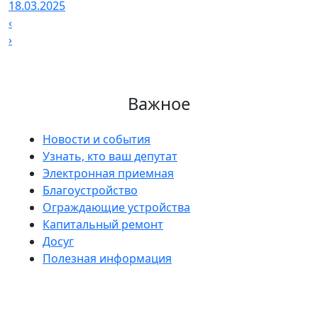
18.03.2025
‹
›
Важное
Новости и события
Узнать, кто ваш депутат
Электронная приемная
Благоустройство
Ограждающие устройства
Капитальный ремонт
Досуг
Полезная информация