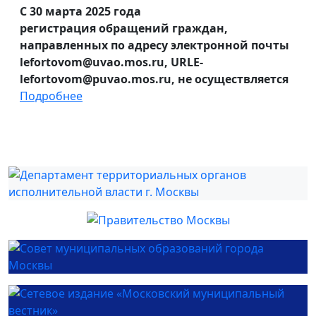
С 30 марта 2025 года
регистрация обращений граждан,
направленных по адресу электронной почты
lefortovom@uvao.mos.ru, URLE-
lefortovom@puvao.mos.ru, не осуществляется
Подробнее