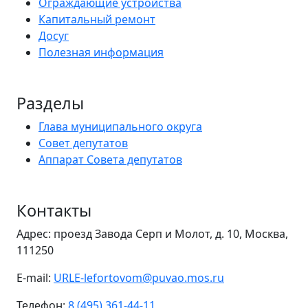
Ограждающие устройства
Капитальный ремонт
Досуг
Полезная информация
Разделы
Глава муниципального округа
Совет депутатов
Аппарат Совета депутатов
Контакты
Адрес: проезд Завода Серп и Молот, д. 10, Москва,
111250
E-mail:
URLE-lefortovom@puvao.mos.ru
Телефон:
8 (495) 361-44-11