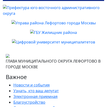
ГЛАВА МУНИЦИПАЛЬНОГО ОКРУГА ЛЕФОРТОВО В
ГОРОДЕ МОСКВЕ
Важное
Новости и события
Узнать, кто ваш депутат
Электронная приемная
Благоустройство