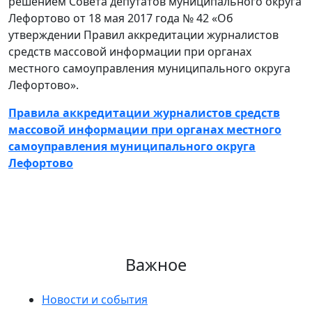
решением Совета депутатов муниципального округа
Лефортово от 18 мая 2017 года № 42 «Об
утверждении Правил аккредитации журналистов
средств массовой информации при органах
местного самоуправления муниципального округа
Лефортово».
Правила
аккредитации журналистов средств
массовой информации при органах местного
самоуправления муниципального округа
Лефортово
Важное
Новости и события