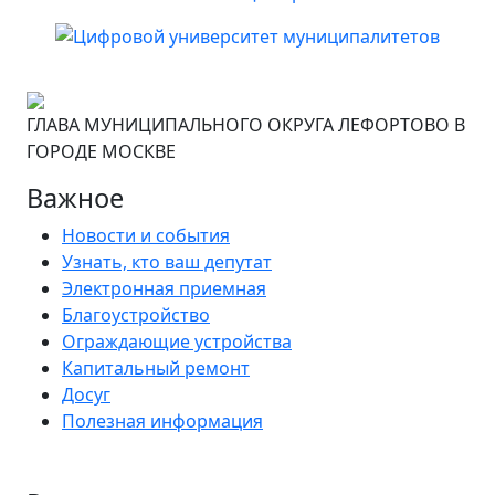
ГЛАВА МУНИЦИПАЛЬНОГО ОКРУГА ЛЕФОРТОВО В
ГОРОДЕ МОСКВЕ
Важное
Новости и события
Узнать, кто ваш депутат
Электронная приемная
Благоустройство
Ограждающие устройства
Капитальный ремонт
Досуг
Полезная информация