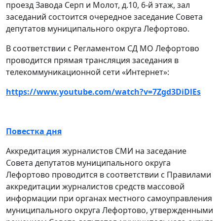
проезд Завода Серп и Молот, д.10, 6-й этаж, зал
заседаний состоится очередное заседание Совета
депутатов муниципального округа Лефортово.
В соответствии с Регламентом СД МО Лефортово
проводится прямая трансляция заседания в
телекоммуникационной сети «Интернет»:
https://www.youtube.com/watch?v=7Zgd3DiDlEs
Повестка дня
Аккредитация журналистов СМИ на заседание
Совета депутатов муниципального округа
Лефортово проводится в соответствии с Правилами
аккредитации журналистов средств массовой
информации при органах местного самоуправления
муниципального округа Лефортово, утвержденными