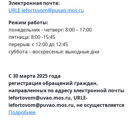
Электронная почта:
URLE-lefortovom@puvao.mos.ru
Режим работы:
понедельник - четверг: 8:00 – 17:00
пятница: 8:00 -15:45
перерыв: с 12:00 до 12:45
суббота – воскресенье: выходные дни
С 30 марта 2025 года
регистрация обращений граждан,
направленных по адресу электронной почты
lefortovom@uvao.mos.ru, URLE-
lefortovom@puvao.mos.ru, не осуществляется
Подробнее