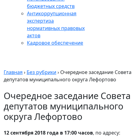
бюджетных средств
Антикоррупционная
экспертиза
нормативных правовых
актов
Кадровое обеспечение
Главная
›
Без рубрики
›
Очередное заседание Совета
депутатов муниципального округа Лефортово
Очередное заседание Совета
депутатов муниципального
округа Лефортово
12 сентября 2018 года в 17:00 часов
, по адресу: