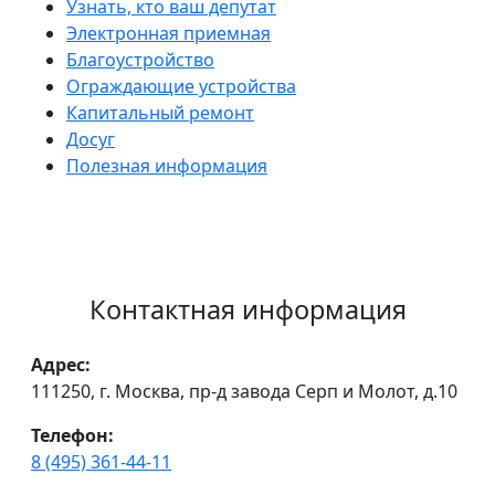
Узнать, кто ваш депутат
Электронная приемная
Благоустройство
Ограждающие устройства
Капитальный ремонт
Досуг
Полезная информация
Контактная информация
Адрес:
111250, г. Москва, пр-д завода Серп и Молот, д.10
Телефон:
8 (495) 361-44-11