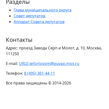
Разделы
Глава муниципального округа
Совет депутатов
Аппарат Совета депутатов
Контакты
Адрес: проезд Завода Серп и Молот, д. 10, Москва,
111250
E-mail:
URLE-lefortovom@puvao.mos.ru
Телефон:
8 (495) 361-44-11
Все права защищены © 2014-2026