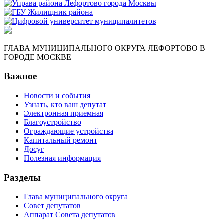
ГЛАВА МУНИЦИПАЛЬНОГО ОКРУГА ЛЕФОРТОВО В
ГОРОДЕ МОСКВЕ
Важное
Новости и события
Узнать, кто ваш депутат
Электронная приемная
Благоустройство
Ограждающие устройства
Капитальный ремонт
Досуг
Полезная информация
Разделы
Глава муниципального округа
Совет депутатов
Аппарат Совета депутатов