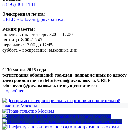
8 (495) 361-44-11
Электронная почта:
URLE-lefortovom@puvao.mos.ru
Режим работы:
понедельник - четверг: 8:00 – 17:00
пятница: 8:00 -15:45
перерыв: с 12:00 до 12:45
суббота – воскресенье: выходные дни
С 30 марта 2025 года
регистрация обращений граждан, направленных по адресу
электронной почты lefortovom@uvao.mos.ru, URLE-
lefortovom@puvao.mos.ru, не осуществляется
Подробнее