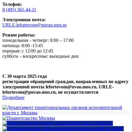
Телефон:
8 (495) 361-44-11
Электронная почта:
URLE-lefortovom@puvao.mos.ru
Режим работы:
понедельник - четверг: 8:00 – 17:00
пятница: 8:00 -15:45
перерыв: с 12:00 до 12:45
суббота – воскресенье: выходные дни
С 30 марта 2025 года
регистрация обращений граждан, направленных по адресу
электронной почты lefortovom@uvao.mos.ru, URLE-
lefortovom@puvao.mos.ru, не осуществляется
Подробнее