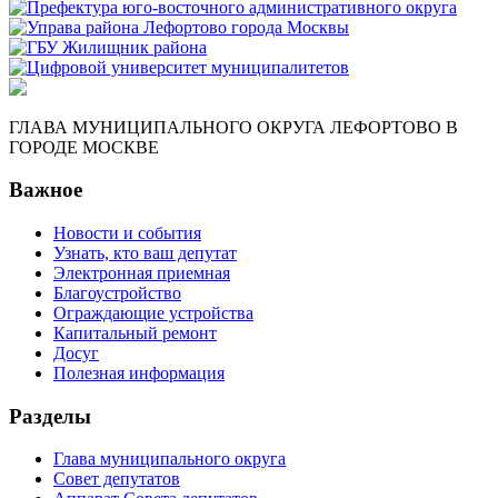
ГЛАВА МУНИЦИПАЛЬНОГО ОКРУГА ЛЕФОРТОВО В
ГОРОДЕ МОСКВЕ
Важное
Новости и события
Узнать, кто ваш депутат
Электронная приемная
Благоустройство
Ограждающие устройства
Капитальный ремонт
Досуг
Полезная информация
Разделы
Глава муниципального округа
Совет депутатов