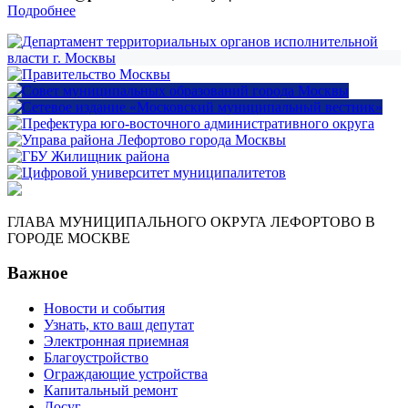
Подробнее
ГЛАВА МУНИЦИПАЛЬНОГО ОКРУГА ЛЕФОРТОВО В
ГОРОДЕ МОСКВЕ
Важное
Новости и события
Узнать, кто ваш депутат
Электронная приемная
Благоустройство
Ограждающие устройства
Капитальный ремонт
Досуг