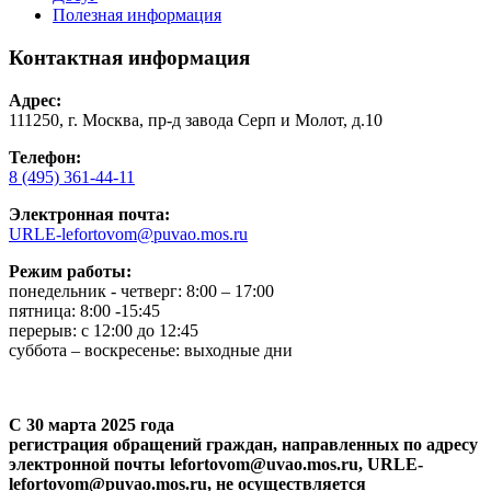
Полезная информация
Контактная информация
Адрес:
111250, г. Москва, пр-д завода Серп и Молот, д.10
Телефон:
8 (495) 361-44-11
Электронная почта:
URLE-lefortovom@puvao.mos.ru
Режим работы:
понедельник - четверг: 8:00 – 17:00
пятница: 8:00 -15:45
перерыв: с 12:00 до 12:45
суббота – воскресенье: выходные дни
С 30 марта 2025 года
регистрация обращений граждан, направленных по адресу
электронной почты lefortovom@uvao.mos.ru, URLE-
lefortovom@puvao.mos.ru, не осуществляется