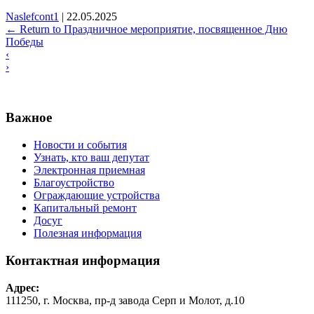
Naslefcont1
|
22.05.2025
←
Return to Праздничное мероприятие, посвященное Дню
Победы
‹
›
Важное
Новости и события
Узнать, кто ваш депутат
Электронная приемная
Благоустройство
Ограждающие устройства
Капитальный ремонт
Досуг
Полезная информация
Контактная информация
Адрес:
111250, г. Москва, пр-д завода Серп и Молот, д.10