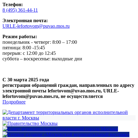
Телефон:
8 (495) 361-44-11
Электронная почта:
URLE-lefortovom@puvao.mos.ru
Режим работы:
понедельник - четверг: 8:00 – 17:00
пятница: 8:00 -15:45
перерыв: с 12:00 до 12:45
суббота – воскресенье: выходные дни
С 30 марта 2025 года
регистрация обращений граждан, направленных по адресу
электронной почты lefortovom@uvao.mos.ru, URLE-
lefortovom@puvao.mos.ru, не осуществляется
Подробнее