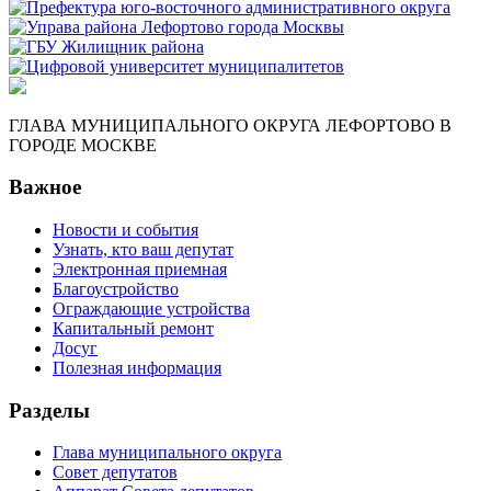
ГЛАВА МУНИЦИПАЛЬНОГО ОКРУГА ЛЕФОРТОВО В
ГОРОДЕ МОСКВЕ
Важное
Новости и события
Узнать, кто ваш депутат
Электронная приемная
Благоустройство
Ограждающие устройства
Капитальный ремонт
Досуг
Полезная информация
Разделы
Глава муниципального округа
Совет депутатов