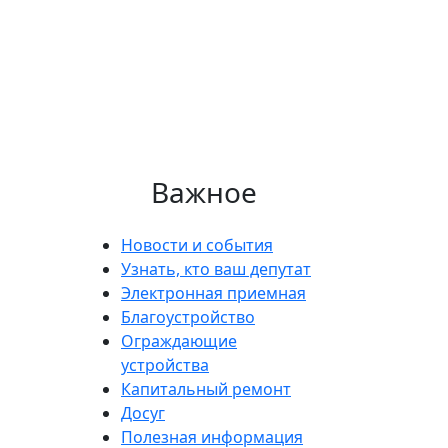
Важное
Новости и события
Узнать, кто ваш депутат
Электронная приемная
Благоустройство
Ограждающие
устройства
Капитальный ремонт
Досуг
Полезная информация