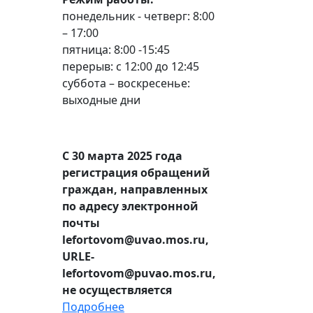
понедельник - четверг: 8:00
– 17:00
пятница: 8:00 -15:45
перерыв: с 12:00 до 12:45
суббота – воскресенье:
выходные дни
С 30 марта 2025 года
регистрация обращений
граждан, направленных
по адресу электронной
почты
lefortovom@uvao.mos.ru,
URLE-
lefortovom@puvao.mos.ru,
не осуществляется
Подробнее