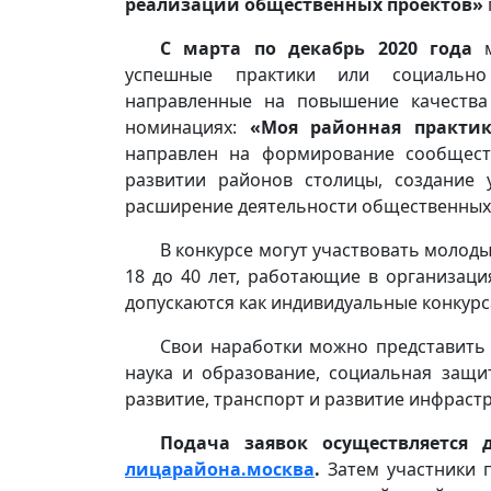
реализации общественных проектов»
С марта по декабрь 2020 года
м
успешные практики или социально
направленные на повышение качества
номинациях:
«Моя районная практик
направлен на формирование сообщест
развитии районов столицы, создание 
расширение деятельности общественных 
В конкурсе могут участвовать молоды
18 до 40 лет, работающие в организаци
допускаются как индивидуальные конкурса
Свои наработки можно представить 
наука и образование, социальная защи
развитие, транспорт и развитие инфрастру
Подача заявок осуществляется 
лицарайона.москва
.
Затем участники п